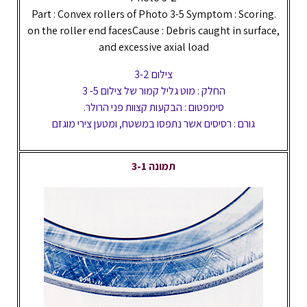
Part : Convex rollers of Photo 3-5 Symptom : Scoring.
on the roller end facesCause : Debris caught in surface,
and excessive axial load
צילום 3-2
החלק : מוט גליל קמור של צילום 5- 3
סימפטום : הבקעות קצוות פני הרולר.
גורם : רסיסים אשר נתפסו במשטח, ומטען צירי מוגזם
תמונה 3-1