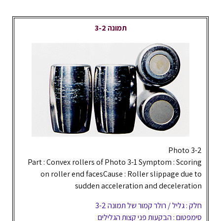
תמונה 3-2
Photo 3-2
Part : Convex rollers of Photo 3-1 Symptom : Scoring
on roller end facesCause : Roller slippage due to
sudden acceleration and deceleration
חלק : גליל / רולר קמור של תמונה 3-2
סימפטום : הבקעות פני קצות הגלילים