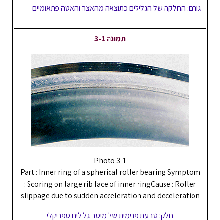
גורם: החלקה של הגלילים כתוצאה מהאצה והאטה פתאומיים
תמונה 3-1
Photo 3-1
Part : Inner ring of a spherical roller bearing Symptom
: Scoring on large rib face of inner ringCause : Roller
slippage due to sudden acceleration and deceleration
חלק: טבעת פנימית של מיסב גלילים ספריקלי