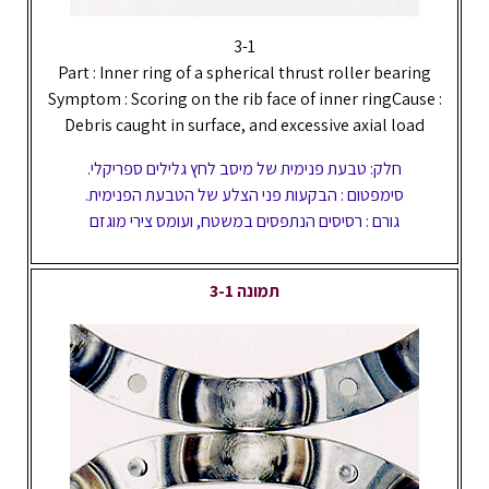
3-1
Part : Inner ring of a spherical thrust roller bearing
Symptom : Scoring on the rib face of inner ringCause :
Debris caught in surface, and excessive axial load
חלק: טבעת פנימית של מיסב לחץ גלילים ספריקלי.
סימפטום : הבקעות פני הצלע של הטבעת הפנימית.
גורם : רסיסים הנתפסים במשטח, ועומס צירי מוגזם
תמונה 3-1