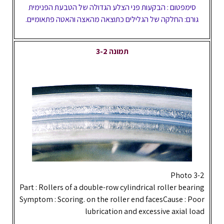
סימפטום : הבקעות פני הצלע הגדולה של הטבעת הפנימית
גורם: החלקה של הגלילים כתוצאה מהאצה והאטה פתאומיים.
תמונה 3-2
Photo 3-2
Part : Rollers of a double-row cylindrical roller bearing
Symptom : Scoring. on the roller end facesCause : Poor
lubrication and excessive axial load