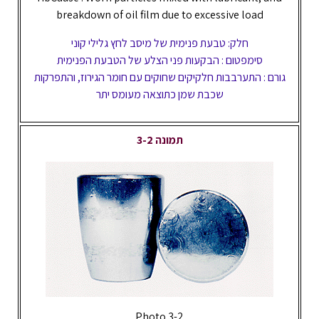
breakdown of oil film due to excessive load
חלק: טבעת פנימית של מיסב לחץ גלילי קוני
סימפטום : הבקעות פני הצלע של הטבעת הפנימית
גורם : התערבבות חלקיקים שחוקים עם חומר הגירוז, והתפרקות
שכבת שמן כתוצאה מעומס יתר
תמונה 3-2
Photo 3-2