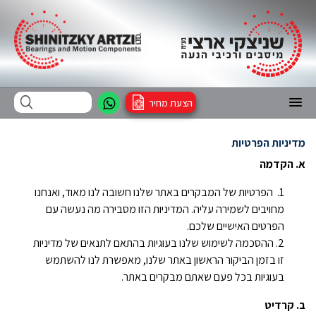
הצעת מחיר
מדיניות הפרטיות
א. הקדמה
הפרטיות של המבקרים באתר שלנו חשובה לנו מאוד, ואנחנו
מחויבים לשמירה עליה. המדיניות הזו מסבירה מה נעשה עם
הפרטים האישיים שלכם.
ההסכמה לשימוש שלנו בעוגיות בהתאם לתנאים של מדיניות
זו בזמן הביקור הראשון באתר שלנו, מאפשרת לנו להשתמש
בעוגיות בכל פעם שאתם מבקרים באתר.
ב. קרדיט