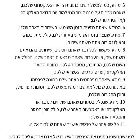
מידע, כמו למשל השם וכתובת הדואר האלקטרוני שלכם,
שאתם מזינים על מנת ליצור מנוי להודעות הדואר האלקטרוני
ו/או הניוזלטר שלנו;
המידע שאתם מזינים בזמן השימוש בשירותים באתר שלנו;
מידע שנוצר בזמן השימוש באתר שלנו, כולל מתי, כמה,
ובאילו נסיבות אתם משתמשים בו;
מידע שקשור לכל דבר שאתם רוכשים, שירותים בהם אתם
משתמשים, או העברות שאתם מבצעים באתר שלנו, הכולל את
השם שלכם, הכתובת, מספר הטלפון, כתובת הדואר
האלקטרוני, ופרטי כרטיס האשראי שלכם;
מידע שאתם מפרסמים באתר שלנו בכוונה לפרסמו
באינטרנט, שכולל את שם המשתמש שלכם, תמונות הפרופיל,
ותוכן התגובות שלכם;
מידע שנכלל במסרים שאתם שולחים לנו בדואר
האלקטרוני או באמצעות האתר שלנו, כולל תוכן המסר
והמטא-דאתה שלו;
כל סוג אחר של פרטים אישיים שאתם שולחים אלינו.
לפני שתחשפו בפנינו את הפרטים האישיים של אדם אחר, עליכם לבקש