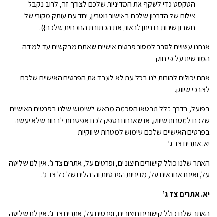
הטקסט כדי לשקף את המדיניות שלכם לצורך זה, לרוב נקבל
צילום של הדרכון שלכם באישור נוטריון, יחד עם עותק מקורי של
חשבון שירות בו ניתן לראות את הכתובת הנוכחית שלכם}).
אנחנו עשויים לסרב למסור פרטים אישיים שאתם מבקשים עד למידה
המורשית על פי חוק.
אתם יכולים להורות לנו בכל עת לא לעבד את הפרטים האישיים שלכם
לצורכי שיווק.
בפועל, בדרך כלל תבטאו הסכמה מראש לשימוש שלנו בפרטים האישיים
שלכם למטרות שיווק, או שאנחנו נספק לכם אפשרות לבחור שלא יעשה
בפרטים האישיים שלכם שימוש למטרות שיווקיות.
יא. אתרים צד ג’
האתר שלנו כולל קישורים חיצוניים, ופרטים על, אתרים צד ג’. אין לנו שליטה
על, ואיננו אחראים על, מדיניות הפרטיות והנהלים של כל צד ג’.
יא. אתרים צד ג’
האתר שלנו כולל קישורים חיצוניים, ופרטים על, אתרים צד ג’. אין לנו שליטה