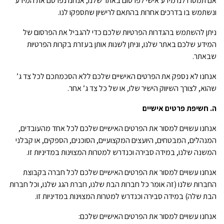
אם תמסרו לנו מידע אישי לפרסום באתר שלנו, אנחנו נפרסם את המידע
ונשתמש בו בדרכים אחרות בהתאם לרישיון שתספקו לנו.
ניתן להשתמש בהגדרות הפרטיות שלכם כדי להגביל את הפרסום של
המידע שלכם באתר שלנו, וניתן לשנות אותן בעזרת בקרות הפרטיות
שבאתר.
אנחנו לא נספק את הפרטים האישיים שלכם ללא הסכמתכם לכל צד ג’
שהוא, לצורך השיווק הישיר שלו, או של כל צד ג’ אחר.
ה. חשיפת פרטים אישיים
אנחנו עשויים למסור את הפרטים האישיים שלכם לכל אחד מהעובדים,
המנהלים, המבטחים, היועצים המקצועיים, הסוכנים, הספקים, או קבלני
המשנה שלנו, במידה סבירה וכנדרש למטרות המצוינות במדיניות זו.
אנחנו עשויים למסור את הפרטים האישיים שלכם לכל חברה בקבוצת
החברות שלנו (זה אומר כל חברות הבת שלנו, חברת הגג שלנו, וכל חברות
הבת שלה) במידה סבירה וכנדרש למטרות המצוינות במדיניות זו.
אנחנו עשויים למסור את הפרטים האישיים שלכם: