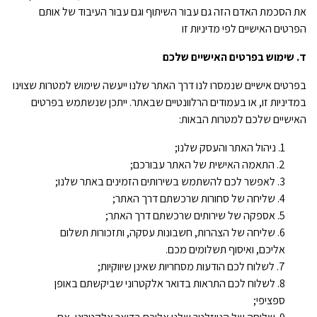
את הסכמת האדם הזה גם עבור השיתוף וגם עבור העיבוד של אותם
הפרטים האישיים לפי מדיניות זו
ד. שימוש בפרטים האישיים שלכם
בפרטים אישיים שנמסרו לנו דרך האתר שלנו ייעשה שימוש למטרות שצוינו
במדיניות זו, או בעמודים הרלוונטיים שבאתר. ייתכן שנשתמש בפרטים
האישיים שלכם למטרות הבאות:
ניהול האתר והעסק שלנו;
התאמה האישית של האתר עבורכם;
לאפשר לכם להשתמש בשירותים הזמינים באתר שלנו;
שליחה של סחורות שרכשתם דרך האתר;
אספקה של שירותים שרכשתם דרך האתר;
שליחה של הצהרות, חשבונות עסקה, ותזכורות תשלום
אליכם, ואיסוף תשלומים מכם.
לשלוח לכם הודעות מסחריות שאינן שיווקיות;
לשלוח לכם התראות בדואר אלקטרוני שביקשתם באופן
ספציפי;