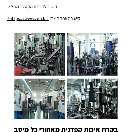
קישור להורדת הקטלוג המלא:
קישור לאתר היצרן:
https://www.zen.biz/
בקרת איכות קפדנית מאחורי כל מיסב