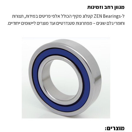
מגוון רחב וזמינות
ל-ZEN Bearings קטלוג מקיף הכולל אלפי פריטים במידות, תצורות
וחומרי גלם שונים – מפתרונות סטנדרטיים ועד מוצרים ליישומים ייחודיים.
מוצרים: