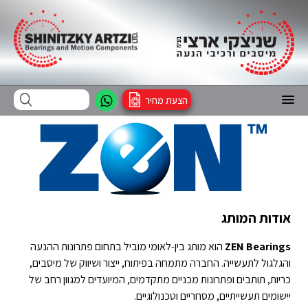
הצעת מחיר
אודות המותג
ZEN Bearings
הוא מותג בין-לאומי מוביל בתחום פתרונות ההנעה
והגלגול לתעשייה. החברה מתמחה בפיתוח, ייצור ושיווק של מיסבים,
כריות, תותבים ופתרונות מכניים מתקדמים, המיועדים למגוון רחב של
יישומים תעשייתיים, מסחריים וטכנולוגיים.