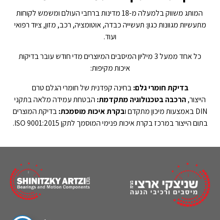
המותג משווק בלמעלה מ-18 מדינות ברחבי העולם ומשמש לקוחות
מתעשיות מגוונות כגון: תעשייה כבדה, אוטומציה, רכב, מזון, ציוד רפואי
ועוד.
כל אחד ממעל 3 מיליון המיסבים המיוצרים מדי חודש עובר בדיקות
איכות מקיפות:
בדיקת חומרי גלם:
בחינה קפדנית של חומרי הגלם טרם
הייצור,
הרכבה בטכנולוגיה מתקדמת:
הבטחת עמידה מלאה בתקני
DIN באמצעות מיכון מתקדם ו
בקרת איכות מוסמכת:
בדיקת המוצרים
בתום הייצור במרכז בקרת איכות פנימי המוסמך לתקן ISO 9001:2015.