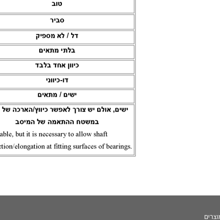
וצרים