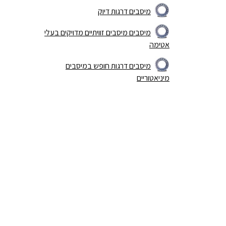
מיסבים דרגות דיוק
מיסבים מיסבים זוויתיים מדויקים בעלי
אטימה
מיסבים דרגות חופש במיסבים
מיניאטוריים