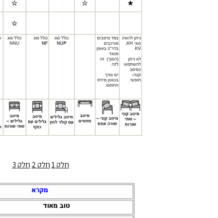
חלק 1
חלק 2
חלק 3