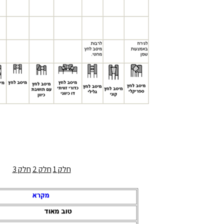
חלק 1
חלק 2
חלק 3