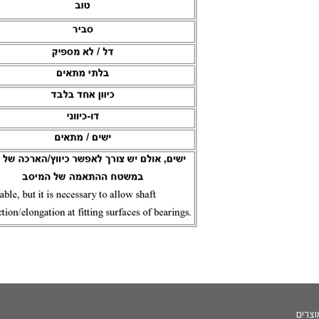
וצרים