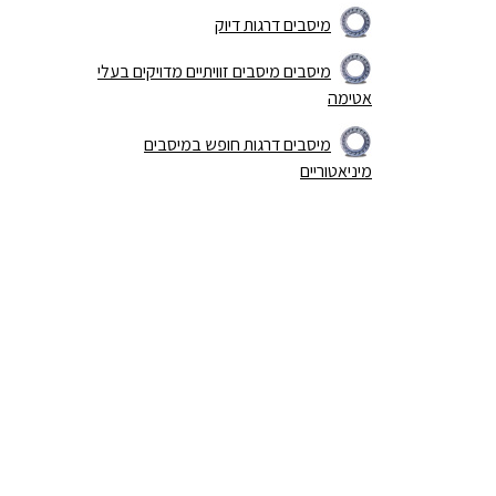
מיסבים דרגות דיוק
מיסבים מיסבים זוויתיים מדויקים בעלי
אטימה
מיסבים דרגות חופש במיסבים
מיניאטוריים