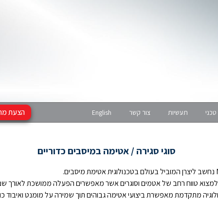
הצעת מח
טכני
תעשיות
צור קשר
English
סוגי סגירה / אטימה במיסבים כדוריים
מיסבים.
 למצוא טווח רחב של אטמים וסוגרים אשר מאפשרים הפעלה ממושכת לאורך שני
לוגיה מתקדמת מאפשרת ביצועי אטימה גבוהים תוך שמירה על מומנט ואיבוד כוח