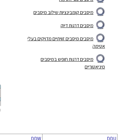
מיסבים קומבינציות שילוב מיסבים
מיסבים דרגות דיוק
מיסבים מיסבים זוויתיים מדויקים בעלי
אטימה
מיסבים דרגות חופש במיסבים
מיניאטוריים
DDW
DDU