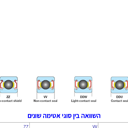
השוואה בין סוגי אטימה שונים
ZZ
VV