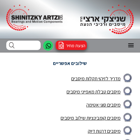
הצעת מחיר
שילובים אפשריים
מדריך לזיהוי תקלות מיסבים
מיסבים טבלת מאפייני מיסבים
מיסבים סוגי אטימה
מיסבים קומבינציות שילוב מיסבים
מיסבים דרגות דיוק