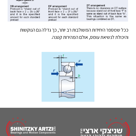
ככל שמספר היחידות המשולבות רב יותר, כך גדלה גם הנוקשות
והיכולת לנשיאת עומס, אולם המהירות קטנה.