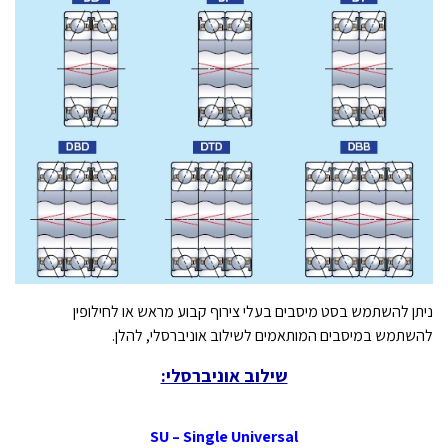
ניתן להשתמש בסט מיסבים בעלי צירוף קבוע מראש או לחילופין
להשתמש במיסבים המותאמים לשילוב אוניברסלי, להלן.
שילוב אוניברסלי:
SU – Single Universal