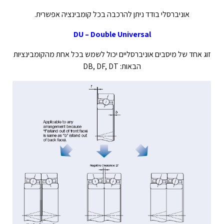
אוניברסלי בודד ניתן להרכבה בכל קומבינציה אפשרית.
DU – Double Universal
זוג אחד של מיסבים אוניברסליים יכול לשמש בכל אחת מהקומבינציות
הבאות: DB, DF, DT