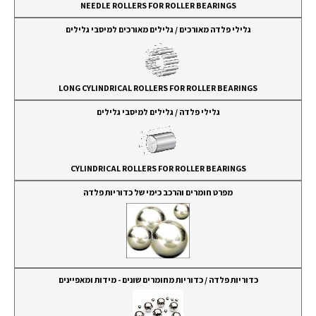
NEEDLE ROLLERS FOR ROLLER BEARINGS
גלילי פלדה מאורכים / גלילים מאורכים למיסבי גלילים
LONG CYLINDRICAL ROLLERS FOR ROLLER BEARINGS
גלילי פלדה / גלילים למיסבי גלילים​
CYLINDRICAL ROLLERS FOR ROLLER BEARINGS​
מפרט חומרים והרכב כימי של כדוריות פלדה
כדוריות פלדה / כדוריות מחומרים שונים - מידות ומאפיינים