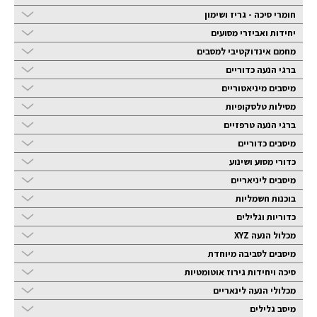
חומרי סיכה - גריז ושימון
יחידות ואביזרי מסועים
מחמם אינדוקטיבי למסבים
ברגי הנעה כדוריים
מיסבים מיניאטוריים
מסילות טלסקופיות
ברגי הנעה טרפזיים
מיסבים כדוריים
כדורי מסוע ושינוע
מיסבים ליניאריים
בוכנות חשמליות
כדוריות וגלילים
מכלול הנעה XYZ
מיסבים לסביבה מיוחדת
סיכה ויחידות גירוז אוטומטיות
מכלולי הנעה לינאריים
מיסב גלילים