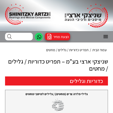
הצעת מחיר
עמוד הבית
/
תפריט כדוריות / גלילים / מחטים
שניצקי ארצי בע"מ – תפריט כדוריות / גלילים
/ מחטים
כדוריות וגלילים
גלילי פלדה צרים (מחטים) / גלילים למיסבי מחטים