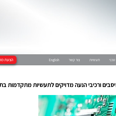
הצעת מח
English
צור קשר
תעשיות
טכני
סבים ורכיבי הנעה מדויקים לתעשיות מתקדמות בת