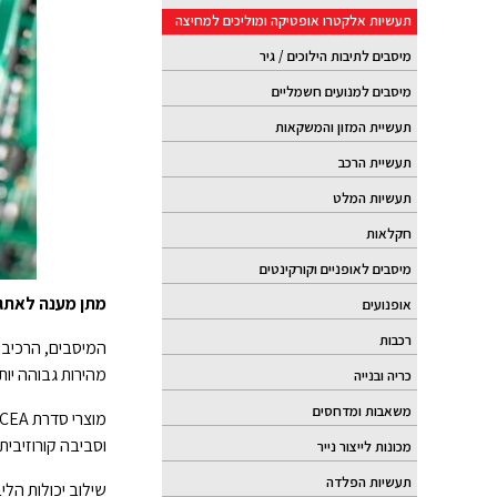
תעשיות אלקטרו אופטיקה ומוליכים למחיצה
מיסבים לתיבות הילוכים / גיר
מיסבים למנועים חשמליים
תעשיית המזון והמשקאות
תעשיית הרכב
תעשיות המלט
חקלאות
מיסבים לאופניים וקורקינטים
מתן מענה לאתגר:
אופנועים
רכבות
המיסבים, הרכיבי,
מהירות גבוהה יו.
כריה ובנייה
משאבות ומדחסים
וסביבה קורוזיבית.
מכונות לייצור נייר
תעשיות הפלדה