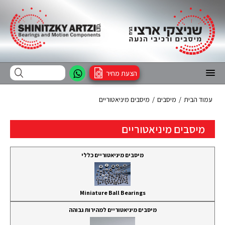
הצעת מחיר
עמוד הבית
/
מיסבים
/
מיסבים מיניאטוריים
מיסבים מיניאטוריים
מיסבים מיניאטוריים כללי
Miniature Ball Bearings
מיסבים מיניאטוריים למהירות גבוהה