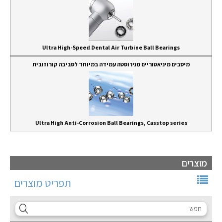
Ultra High-Speed Dental Air Turbine Ball Bearings
מיסבים מיניאטוריים מנירוסטה עמידה במיוחד לסביבה קורוזובית
Ultra High Anti-Corrosion Ball Bearings, Casstop series
מוצרים
תפריט מוצרים