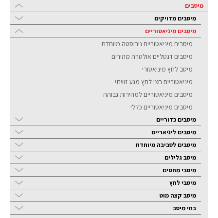
מיסבים
מיסבים מדויקים
מיסבים מיניאטוריים
מיסבים מיניאטוריים נירוסטה מיוחדת
מיסבים דנטליים אולטרה מהירים
מיסב לחץ מיניאטורי
מיניאטוריים חצי לחץ מגע זוויתי
מיסבים מיניאטוריים למהירות גבוהה
מיסבים מיניאטוריים כללי
מיסבים כדוריים
מיסבים ליניאריים
מיסבים לסביבה מיוחדת
מיסב גלילים
מיסבי מחטים
מיסבי לחץ
מיסב קצה מוט
בתי מיסב