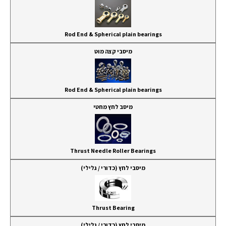
Rod End & Spherical plain bearings
מיסבי קצה מוט
Rod End & Spherical plain bearings
מיסב לחץ מחטי
Thrust Needle Roller Bearings
מיסבי לחץ (כדורי / גלילי)
Thrust Bearing
מיסבי לחץ (כדורי / גלילי)