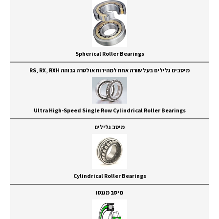
Spherical Roller Bearings
מיסבים גלילים בעל שורה אחת למהירות אולטרה גבוהה RS, RX, RXH
Ultra High-Speed Single Row Cylindrical Roller Bearings
מיסב גלילים
Cylindrical Roller Bearings
מיסב מגנטו