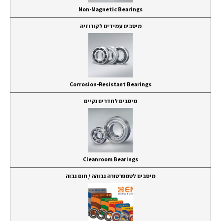
Non-Magnetic Bearings
מיסבים עמידים לקורוזיה
Corrosion-Resistant Bearings
מיסבים לחדרים נקיים
Cleanroom Bearings
מיסבים לטמפרטורה גבוהה / חום גבוה