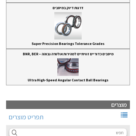
דרגות דיוק במיסבים
Super Precision Bearings Tolerance Grades
מיסבים כדוריים זוויתיים למהירות אולטרה גבוהה – BNR, BER
Ultra High-Speed Angular Contact Ball Bearings
מוצרים
תפריט מוצרים