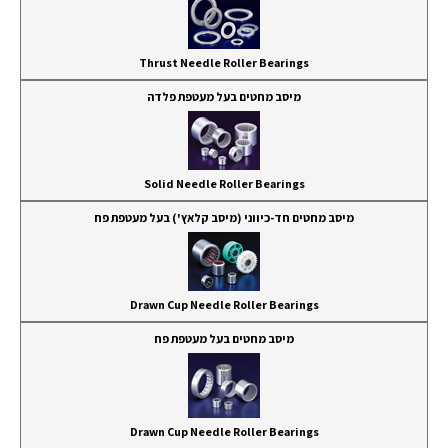
Thrust Needle Roller Bearings
מיסב מחטים בעל מעטפת פלדה
Solid Needle Roller Bearings
מיסב מחטים חד-כיווני (מיסב קלאץ') בעל מעטפת פח
Drawn Cup Needle Roller Bearings
מיסב מחטים בעל מעטפת פח
Drawn Cup Needle Roller Bearings