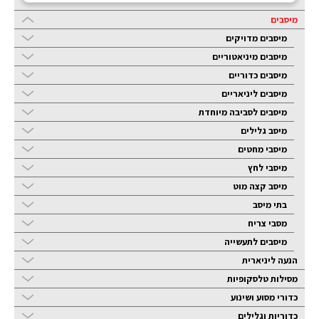
מיסבים
מיסבים מדויקים
מיסבים מיניאטוריים
מיסבים כדוריים
מיסבים ליניאריים
מיסבים לסביבה מיוחדת
מיסב גלילים
מיסבי מחטים
מיסבי לחץ
מיסב קצה מוט
בתי מיסב
מסבי צריח
מיסבים לתעשייה
הנעה ליניארית
מסילות טלסקופיות
כדורי מסוע ושינוע
כדוריות וגלילים