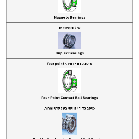
Magneto Bearings
שילוב מיסבים
Duplex Bearings
מיסב כדורי זוויתי four point
Four-Point Contact Ball Bearings
מיסב כדורי זוויתי בעל שתי שורות