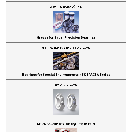
גריז למיסבים מדויקים
Grease for Super Precision Bearings
מיסבים מדויקים לסביבה מיוחדת
Bearings for Special Environments NSK SPACEA Series
מיסבים קרמיים
מיסבים מדויקים מתוצרת RHP NSK-RHP