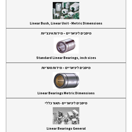
Linear Bush, Linear Unit - Metric Dimensions
מיסבים ליניאריים – מידות אינצ'יות
Standard Linear Bearings, inch sizes
מיסבים ליניאריים – מידות מטריות
Linear Bearings Metric Dimensions
מיסבים ליניאריים - תאור כללי
Linear Bearings General