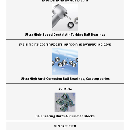
מיסבים דנטליים אולטרה מהירים
Ultra High-Speed Dental Air Turbine Ball Bearings
מיסבים מיניאטוריים מנירוסטה עמידה במיוחד לסביבה קורוזובית
Ultra High Anti-Corrosion Ball Bearings, Casstop series
בתי מיסב
Ball Bearing Units & Plummer Blocks
מיסבי קצה מוט