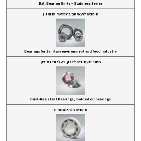
Ball Bearing Units – Stainless Series
מיסבים לתנאי סביבה סניטריים ומזון
Bearings for Sanitary environment and food industry
מיסבים עמידים לאבק, בעלי גריז מוצק
Dust-Resistant Bearings, molded oil bearings
מיסבים בלתי מגנטיים