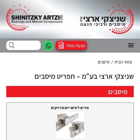
הצעת מחיר
מיסבים
/
עמוד הבית
שניצקי ארצי בע"מ – תפריט מיסבים
מיסבים
צירים ליניאריים מדויקים