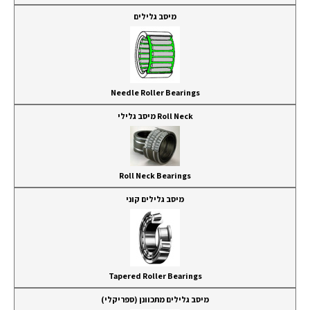
מיסב גלילים
Needle Roller Bearings
Roll Neck מיסב גלילי
Roll Neck Bearings
מיסב גלילים קוני
Tapered Roller Bearings
מיסב גלילים מתכוונן (ספריקלי)