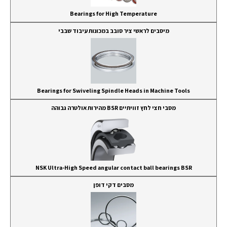
Bearings for High Temperature
מיסבים לראשי ציר סובב במכונות עיבוד שבבי
Bearings for Swiveling Spindle Heads in Machine Tools
מסבי חצי לחץ זוויתיים BSR מהירות אולטרה גבוהה
NSK Ultra-High Speed angular contact ball bearings BSR
מסבים דקי דופן