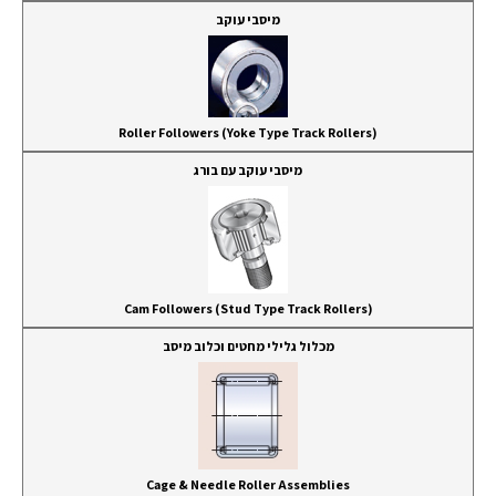
מיסבי עוקב
Roller Followers (Yoke Type Track Rollers)
מיסבי עוקב עם בורג
Cam Followers (Stud Type Track Rollers)
מכלול גלילי מחטים וכלוב מיסב
Cage & Needle Roller Assemblies