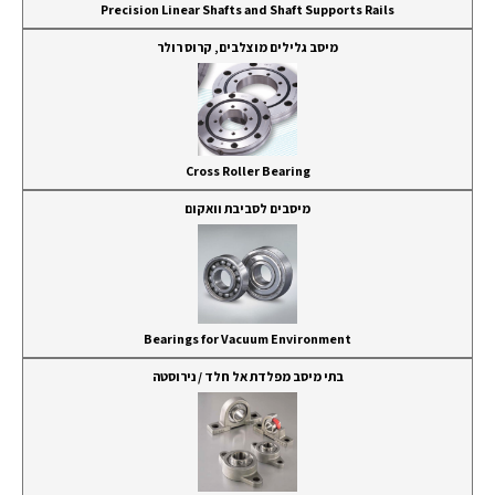
Precision Linear Shafts and Shaft Supports Rails
מיסב גלילים מוצלבים, קרוס רולר
Cross Roller Bearing
מיסבים לסביבת וואקום
Bearings for Vacuum Environment
בתי מיסב מפלדת אל חלד / נירוסטה