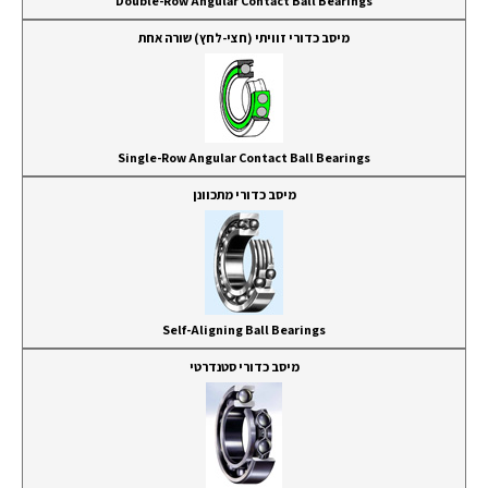
Double-Row Angular Contact Ball Bearings
מיסב כדורי זוויתי (חצי-לחץ) שורה אחת
Single-Row Angular Contact Ball Bearings
מיסב כדורי מתכוונן
Self-Aligning Ball Bearings
מיסב כדורי סטנדרטי