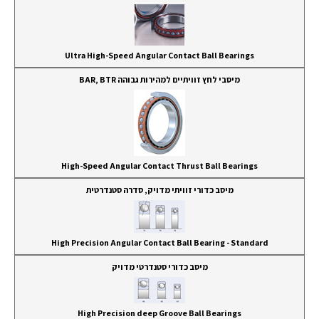
Ultra High-Speed Angular Contact Ball Bearings
מיסבי לחץ זוויתיים למהירות גבוהה BAR, BTR
High-Speed Angular Contact Thrust Ball Bearings
מיסב כדורי זוויתי מדויק, סדרה סטנדרטית
High Precision Angular Contact Ball Bearing - Standard
מיסב כדורי סטנדרטי מדויק
High Precision deep Groove Ball Bearings