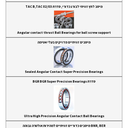
מיסב לחץ זוויתי לבורג כדורי, סדרת TAC B,TAC 02/03
Angular contact thrust Ball Bearings for ball screw support
מיסבים זוויתיים מדויקים בעלי אטימה
Sealed Angular Contact Super Precision Bearings
סדרת BGR BGR Super Precision Bearings
Ultra High Precision Angular Contact Ball Bearings
BNR, BER מיסבים כדוריים זוויתיים למהירות אולטרה גבוהה