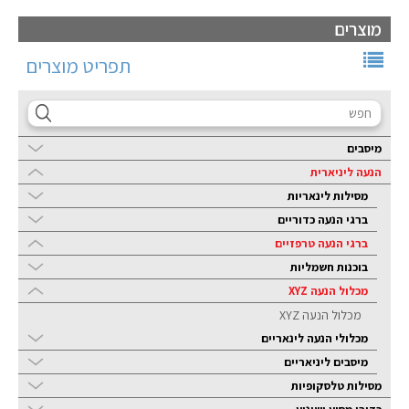
מוצרים
תפריט מוצרים
מיסבים
הנעה ליניארית
מסילות לינאריות
ברגי הנעה כדוריים
ברגי הנעה טרפזיים
בוכנות חשמליות
מכלול הנעה XYZ
מכלול הנעה XYZ
מכלולי הנעה לינאריים
מיסבים ליניאריים
מסילות טלסקופיות