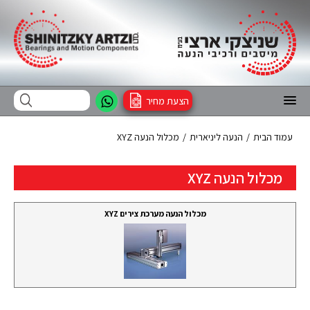
הצעת מחיר
עמוד הבית
/
הנעה ליניארית
/
מכלול הנעה XYZ
מכלול הנעה XYZ
מכלול הנעה מערכת צירים XYZ