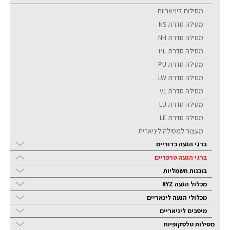
מסילות ליניאריות
מסילה סדרת NS
מסילה סדרת NH
מסילה סדרת PE
מסילה סדרת PU
מסילה סדרת LW
מסילה סדרת V1
מסילה סדרת LU
מסילה סדרת LE
מעצור למסילה ליניארית
ברגי הנעה כדוריים
ברגי הנעה טרפזיים
בוכנות חשמליות
מכלול הנעה XYZ
מכלולי הנעה לינאריים
מיסבים ליניאריים
מסילות טלסקופיות