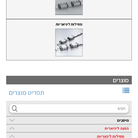
מסילות ליניאריות
מוצרים
תפריט מוצרים
מיסבים
הנעה ליניארית
מסילות לינאריות