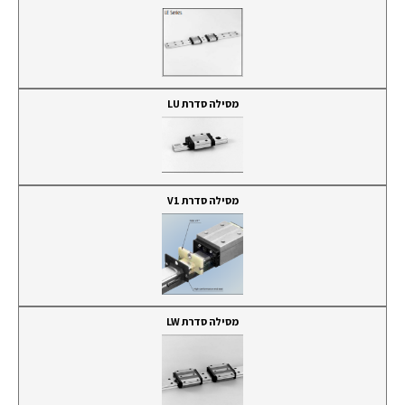
מסילה סדרת LU
מסילה סדרת V1
מסילה סדרת LW