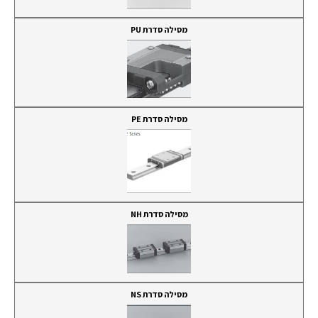
מסילה סדרת PU
מסילה סדרת PE
מסילה סדרת NH
מסילה סדרת NS