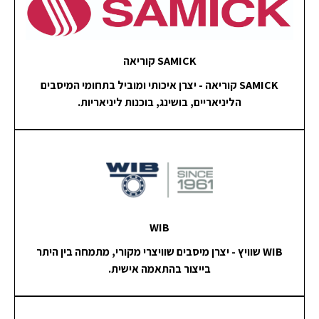
SAMICK קוריאה
SAMICK קוריאה - יצרן איכותי ומוביל בתחומי המיסבים
הליניאריים, בושינג, בוכנות ליניאריות.
WIB
WIB שוויץ - יצרן מיסבים שוויצרי מקורי, מתמחה בין היתר
בייצור בהתאמה אישית.