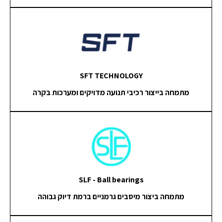
SFT TECHNOLOGY
מתמחה בייצור רכיבי תנועה מדויקים ומערכות בקרה
SLF - Ball bearings
מתמחה ביצור מיסבים גרמניים ברמת דיוק גבוהה