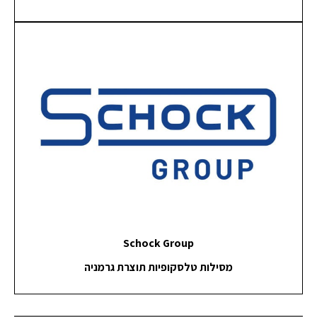
Schock Group
מסילות טלסקופיות תוצרת גרמניה