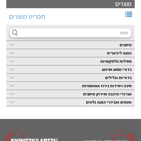
מוצרים
תפריט מוצרים
מיסבים
הנעה ליניארית
מסילות טלסקופיות
כדורי מסוע ושינוע
כדוריות וגלילים
סיכה ויחידות גירוז אוטומטיות
אביזרי הרכבה ופירוק מיסבים
אטמים ואביזרי הנעה נלווים