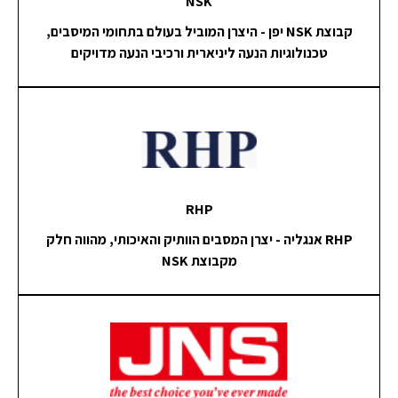
NSK
קבוצת NSK יפן - היצרן המוביל בעולם בתחומי המיסבים,
טכנולוגיות הנעה ליניארית ורכיבי הנעה מדויקים
RHP
RHP אנגליה - יצרן המסבים הוותיק והאיכותי, מהווה חלק
מקבוצת NSK