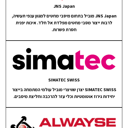
JNS Japan
JNS Japan מוביל בתחום מיסבי מחטים למגוון ענפי תעשיה,
לרבות ייצור מסבי מחטים מפלדת אל חלד. איכות יפנית
חסרת פשרות.
SIMATEC SWISS
SIMATEC SWISS יצרן שוויצרי מוביל עולמי המתמחה בייצור
יחידות גירוז אוטומטיות וכלי עזר להרכבה וחליצת מיסבים.