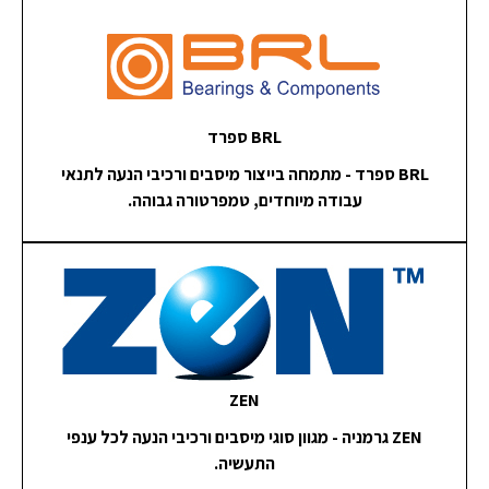
BRL ספרד
BRL ספרד - מתמחה בייצור מיסבים ורכיבי הנעה לתנאי
עבודה מיוחדים, טמפרטורה גבוהה.
ZEN
ZEN גרמניה - מגוון סוגי מיסבים ורכיבי הנעה לכל ענפי
התעשיה.