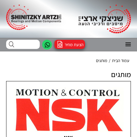
הצעת מחיר
עמוד הבית
/
מותגים
מותגים