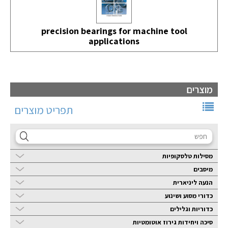
precision bearings for machine tool
applications
מוצרים
תפריט מוצרים
מסילות טלסקופיות
מיסבים
הנעה ליניארית
כדורי מסוע ושינוע
כדוריות וגלילים
סיכה ויחידות גירוז אוטומטיות