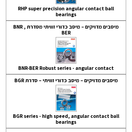
RHP super precision angular contact ball
bearings
מיסבים מדויקים – מיסב כדורי זוויתי מסדרת BNR ,
BER
BNR-BER Robust series - angular contact
מיסבים מדויקים – מיסב כדורי זוויתי – סדרת BGR
BGR series - high speed, angular contact ball
bearings