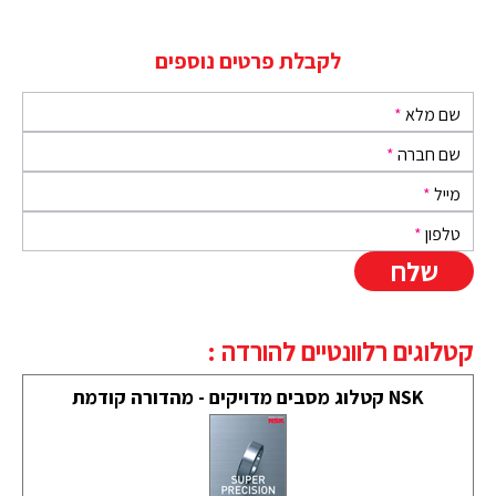
לקבלת פרטים נוספים
שם מלא
*
שם חברה
*
מייל
*
טלפון
*
קטלוגים רלוונטיים להורדה :
NSK קטלוג מסבים מדויקים - מהדורה קודמת