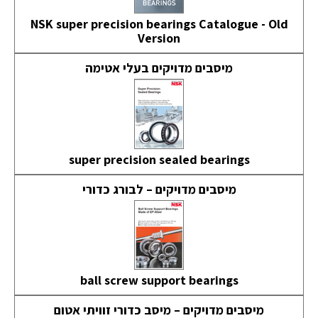
NSK super precision bearings Catalogue - Old
Version
מיסבים מדויקים בעלי אטימה
super precision sealed bearings
מיסבים מדויקים – לבורג כדורי
ball screw support bearings
מיסבים מדויקים – מיסב כדורי זוויתי אטום