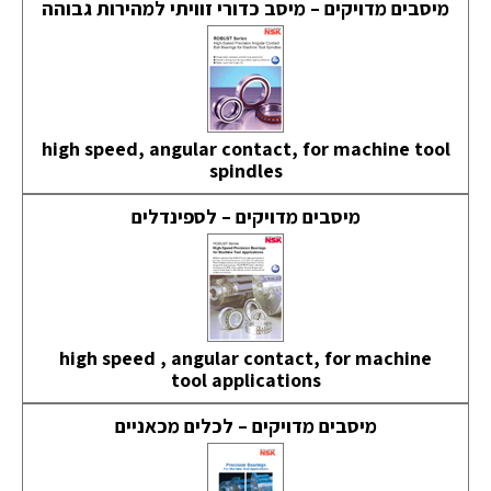
מיסבים מדויקים – מיסב כדורי זוויתי למהירות גבוהה
high speed, angular contact, for machine tool
spindles
מיסבים מדויקים – לספינדלים
high speed , angular contact, for machine
tool applications
מיסבים מדויקים – לכלים מכאניים