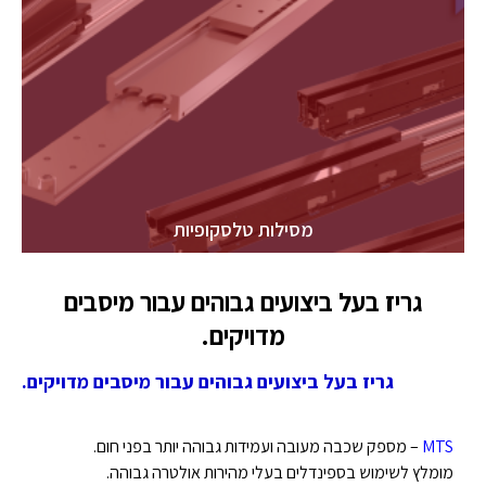
מסילות טלסקופיות
גריז בעל ביצועים גבוהים עבור מיסבים
מדויקים.
גריז בעל ביצועים גבוהים עבור מיסבים מדויקים.
MTS
– מספק שכבה מעובה ועמידות גבוהה יותר בפני חום.
מומלץ לשימוש בספינדלים בעלי מהירות אולטרה גבוהה.