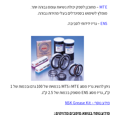
MTE
– מתוכנן לספק יכולת נשיאת עומס גבוהה יותר.
מומלץ לשימוש בספינדלים בעלי מהירות גבוהה.
ENS
– גריז ידידותי לסביבה.
ניתן להשיג גריז מסוג MTE ו MTS בכמויות של 100 גרם ובכמות של 1
ק”ג, גריז מסוג ENS מסופק בכמות של 2.5 ק”ג.
מידע נוסף – NSK Grease Kit
מידע נוסף בנושא מיסבים מדויקים :