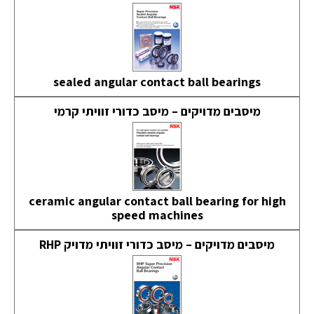
sealed angular contact ball bearings
מיסבים מדויקים – מיסב כדורי זוויתי קרמי
ceramic angular contact ball bearing for high
speed machines
מיסבים מדויקים – מיסב כדורי זוויתי מדויק RHP