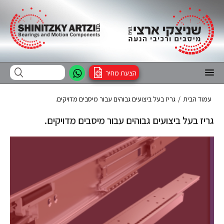
הצעת מחיר
עמוד הבית
/
גריז בעל ביצועים גבוהים עבור מיסבים מדויקים.
גריז בעל ביצועים גבוהים עבור מיסבים מדויקים.