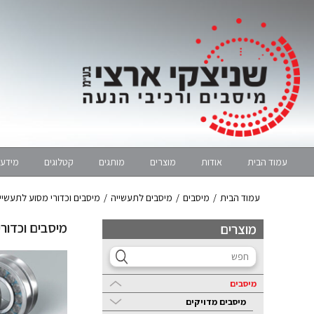
עמוד הבית
אודות
מוצרים
מותגים
קטלוגים
מידע 
עמוד הבית
/
מיסבים
/
מיסבים לתעשייה
/
מיסבים וכדורי מסוע לתעשיי
מיסבים וכדור
מוצרים
מיסבים
מיסבים מדויקים