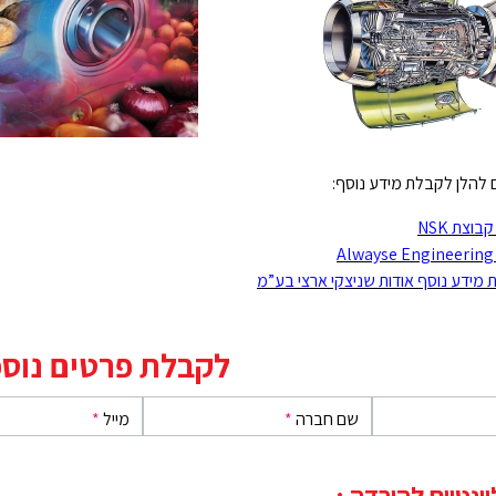
 להלן לקבלת מידע נוסף:
וצת NSK
 מידע נוסף אודות שניצקי ארצי בע”מ
לקבלת פרטים נוספ
שם חברה
*
מייל
*