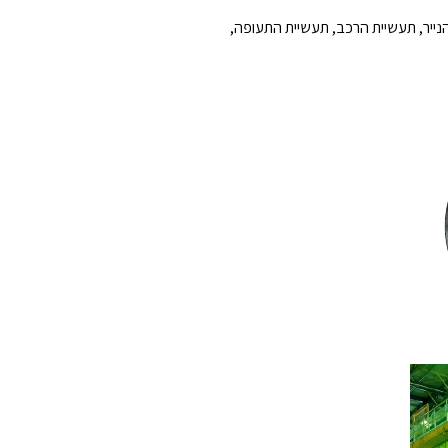
הנייר, תעשיית הרכב, תעשיית התעופה,