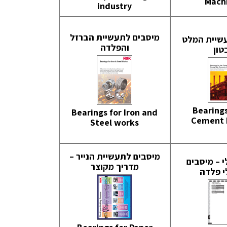
Mach
industry
מיסבים לתעשיית הברזל
שיית המלט
והפלדה
טון
Bearings
Bearings for Iron and
Cement 
Steel works
מיסבים לתעשיית הנייר –
 – מיסבים
מדריך מקוצר
 פלדה