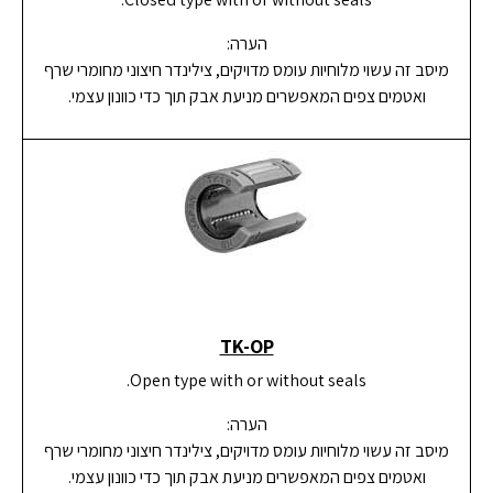
הערה:
מיסב זה עשוי מלוחיות עומס מדויקים, צילינדר חיצוני מחומרי שרף
ואטמים צפים המאפשרים מניעת אבק תוך כדי כוונון עצמי.
TK-OP
Open type with or without seals.
הערה:
מיסב זה עשוי מלוחיות עומס מדויקים, צילינדר חיצוני מחומרי שרף
ואטמים צפים המאפשרים מניעת אבק תוך כדי כוונון עצמי.