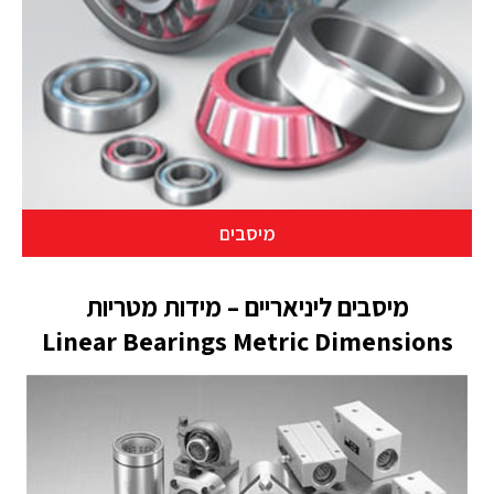
מיסבים
מיסבים ליניאריים – מידות מטריות
Linear Bearings Metric Dimensions