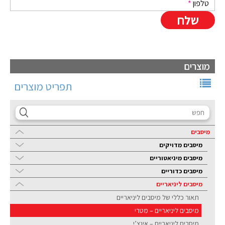
טלפון
*
מוצרים
תפריט מוצרים
מיסבים
מיסבים מדויקים
מיסבים מיניאטוריים
מיסבים כדוריים
מיסבים ליניאריים
תאור כללי של מיסבים ליניאריים
מיסבים ליניאריים – מטרי
מיסבים ליניאריים – אינצ’י