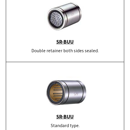
SR-BUU
Double retainer both sides sealed.
SR-BUU
Standard type.