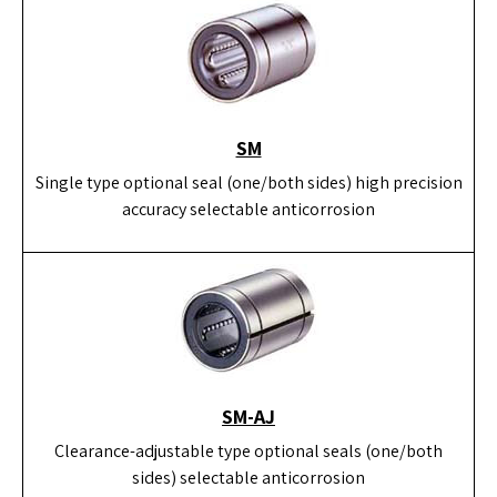
SM
Single type optional seal (one/both sides) high precision
accuracy selectable anticorrosion
SM-AJ
Clearance-adjustable type optional seals (one/both
sides) selectable anticorrosion