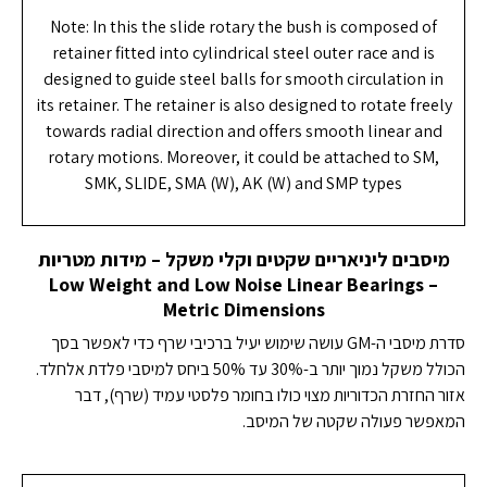
Note: In this the slide rotary the bush is composed of
retainer fitted into cylindrical steel outer race and is
designed to guide steel balls for smooth circulation in
its retainer. The retainer is also designed to rotate freely
towards radial direction and offers smooth linear and
rotary motions. Moreover, it could be attached to SM,
SMK, SLIDE, SMA (W), AK (W) and SMP types
מיסבים ליניאריים שקטים וקלי משקל – מידות מטריות
Low Weight and Low Noise Linear Bearings –
Metric Dimensions
סדרת מיסבי ה-GM עושה שימוש יעיל ברכיבי שרף כדי לאפשר בסך
הכולל משקל נמוך יותר ב-30% עד 50% ביחס למיסבי פלדת אלחלד.
אזור החזרת הכדוריות מצוי כולו בחומר פלסטי עמיד (שרף), דבר
המאפשר פעולה שקטה של המיסב.