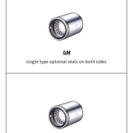
GM
single type optional seals on both sides.