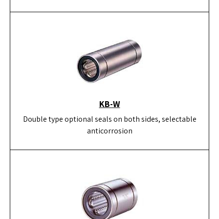
KB-W
Double type optional seals on both sides, selectable
anticorrosion