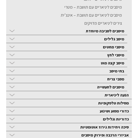
מיסבים ליניאריים עם תושבת – מטרי
מיסבים ליניאריים עם תושבת – אינצ’ית
צירים ליניאריים מדויקים
מיסבים לסביבה מיוחדת
מיסב גלילים
מיסבי מחטים
מיסבי לחץ
מיסב קצה מוט
בתי מיסב
מסבי צריח
מיסבים לתעשייה
הנעה ליניארית
מסילות טלסקופיות
כדורי מסוע ושינוע
כדוריות וגלילים
סיכה ויחידות גירוז אוטומטיות
אביזרי הרכבה ופירוק מיסבים