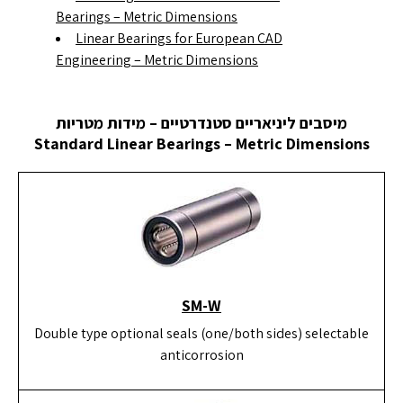
Bearings – Metric Dimensions
Linear Bearings for European CAD
Engineering – Metric Dimensions
מיסבים ליניאריים סטנדרטיים – מידות מטריות
Standard Linear Bearings – Metric Dimensions
SM-W
Double type optional seals (one/both sides) selectable
anticorrosion