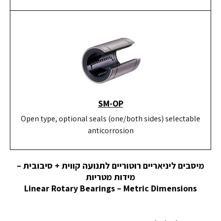
SM-OP
Open type, optional seals (one/both sides) selectable
anticorrosion
מיסבים ליניאריים רוטוריים לתנועה קווית + סיבובית –
מידות מטריות
Linear Rotary Bearings – Metric Dimensions