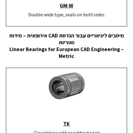
GM-W
Double-wide type, seals on both sides.
מיסבים ליניאריים עבור הנדסת CAD אירופאית – מידות
מטריות
Linear Bearings for European CAD Engineering –
Metric
TK
Closed type with or without seals.