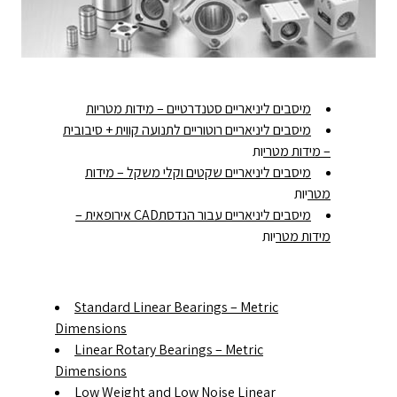
מיסבים ליניאריים סטנדרטיים – מידות מטריות
מיסבים ליניאריים רוטוריים לתנועה קווית + סיבובית
– מידות מטרי
ות
מיסבים ליניאריים שקטים וקלי משקל – מידות
מטר
יות
מיסבים ליניאריים עבור הנדסתCAD אירופאית –
מידות מטר
יות
Standard Linear Bearings – Metric
Dimensions
Linear Rotary Bearings – Metric
Dimensions
Low Weight and Low Noise Linear