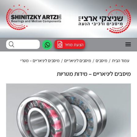
הצעת מחיר
עמוד הבית
/
מיסבים
/
מיסבים ליניאריים
/
מיסבים ליניאריים – מטרי
מיסבים ליניאריים – מידות מטריות