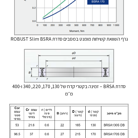
גרף השוואת קשיחות מומנט במסבים סדרת ROBUST Slim BSRA
סדרת BRSA – זמינה בקטרי קדח של 130, 170, 220, 340 ו-400
מ״מ