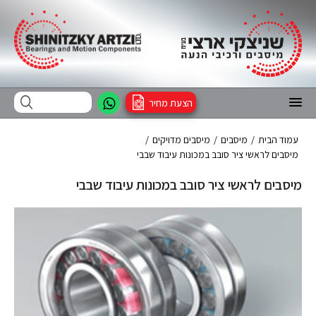
הצעת מחיר
עמוד הבית
/
מיסבים
/
מיסבים מדויקים
/
מיסבים לראשי ציר סובב במכונות עיבוד שבבי
מיסבים לראשי ציר סובב במכונות עיבוד שבבי