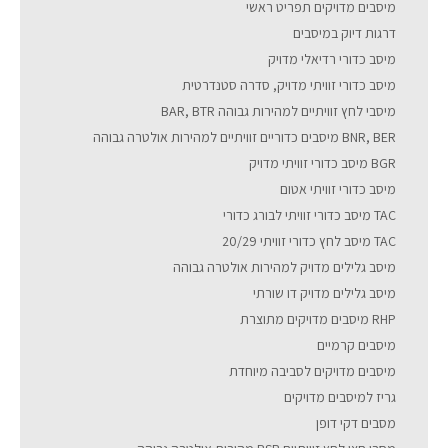
מיסבים מדויקים תפריט ראשי
דרגות דיוק במיסבים
מיסב כדורי רדיאלי מדויק
מיסב כדורי זוויתי מדויק, סדרה סטנדרטית
מיסבי לחץ זוויתיים למהירות גבוהה BAR, BTR
BNR, BER מיסבים כדוריים זוויתיים למהירות אולטרה גבוהה
BGR מיסב כדורי זוויתי מדויק
מיסב כדורי זוויתי אטום
TAC מיסב כדורי זוויתי לבורג כדורי
TAC מיסב לחץ כדורי זוויתי 20/29
מיסב גלילים מדויק למהירות אולטרה גבוהה
מיסב גלילים מדויק דו שורתי
RHP מיסבים מדויקים מתוצרת
מיסבים קרמיים
מיסבים מדויקים לסביבה מיוחדת
גריז למיסבים מדויקים
מסבים דקי דופן