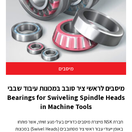
מיסבים
מיסבים לראשי ציר סובב במכונות עיבוד שבבי
Bearings for Swiveling Spindle Heads
in Machine Tools
חברת NSK מייצרת מיסבים כדוריים בעלי מגע זוויתי, אשר פותחו
באופן ייעודי עבור ראשי ציר מסתובבים (Swivel Heads) במכונות