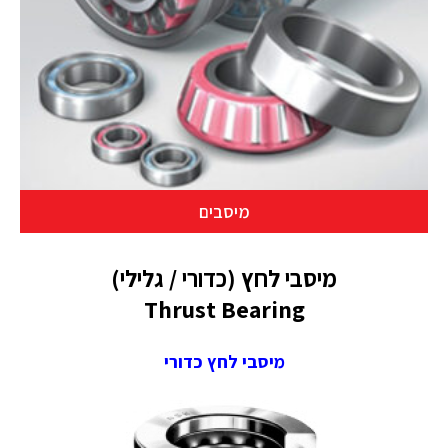
מיסבים
מיסבי לחץ (כדורי / גלילי)
Thrust Bearing
מיסבי לחץ כדורי