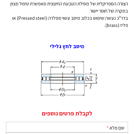
הצורה הספריקלית של מסילת הטבעת החיצונית מאפשרת טיפול מצוין
במקרה של חוסר יישור.
בדר”כ נעשה שימוש בכלוב מיסב עשוי מפלדה (Pressed steel) או
פליז (brass).
מיסב לחץ גלילי
לקבלת פרטים נוספים
שם מלא
*