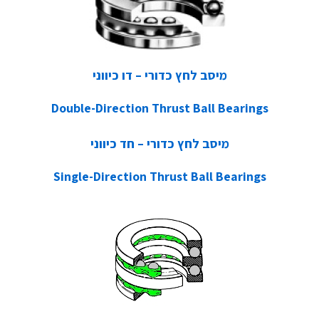
מיסב לחץ כדורי – דו כיווני
Double-Direction Thrust Ball Bearings
מיסב לחץ כדורי – חד כיווני
Single-Direction Thrust Ball Bearings