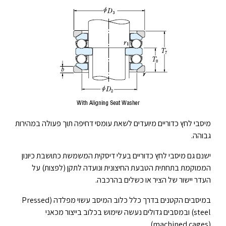
מיסבי לחץ כדוריים מיועדים לשאת עומסי דחיפה תוך פעולה במהירות
גבוהה.
ישנם גם מיסבי לחץ כדוריים בעלי דיסקית המשמשת כתושבת כיונון
הממוקמת בתחתית הטבעת החיצונית ונועדה לתקן (לפצות) על
העדר יישור של הציר או כשלים בהרכבה.
במיסבים הקטנים בדרך כלל כלוב המיסב עשוי מפלדה (Pressed
steel) ובמסבים גדולים נעשה שימוש בכלוב בייצור מכאני
(machined cages).