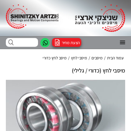
הצעת מחיר
עמוד הבית
/
מיסבים
/
מיסבי לחץ
/
מיסב לחץ כדורי
מיסבי לחץ (כדורי / גלילי)