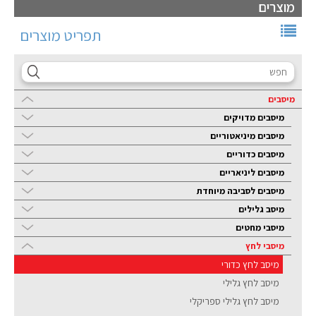
מוצרים
תפריט מוצרים
מיסבים
מיסבים מדויקים
מיסבים מיניאטוריים
מיסבים כדוריים
מיסבים ליניאריים
מיסבים לסביבה מיוחדת
מיסב גלילים
מיסבי מחטים
מיסבי לחץ
מיסב לחץ כדורי
מיסב לחץ גלילי
מיסב לחץ גלילי ספריקלי