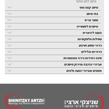
מיסב לחץ מחטי
מיסב קצה מוט
בתי מיסב
מסבי צריח
מיסבים לתעשייה
הנעה ליניארית
מסילות טלסקופיות
כדורי מסוע ושינוע
כדוריות וגלילים
סיכה ויחידות גירוז אוטומטיות
אביזרי הרכבה ופירוק מיסבים
אטמים ואביזרי הנעה נלווים