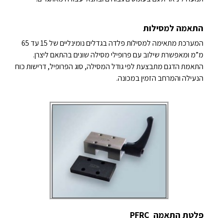
התאמה למסילות
המערכת מתאימה למסילות פלדה בגדלים נומינליים של 15 עד 65
מ”מ ומאפשרת שילוב עם פרופילי מסילה שונים בהתאם ליצרן.
התאמת הדגם מתבצעת לפי גודל המסילה, סוג הפרופיל, דרישות כוח
הנעילה והמרחב הזמין במכונה.
פלטת התאמה PFRC