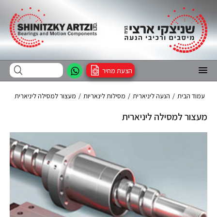
הצעת מחיר
עמוד הבית
/
הנעה ליניארית
/
מסילות לינאריות
/
מעצור למסילה ליניארית
מעצור למסילה ליניארית