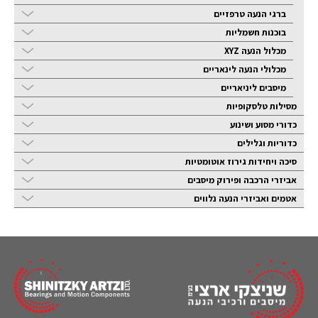
ברגי הנעה טרפזיים
בוכנות חשמליות
מכלול הנעה XYZ
מכלולי הנעה לינאריים
מיסבים ליניאריים
מסילות טלסקופיות
כדורי מסוע ושינוע
כדוריות וגלילים
סיכה ויחידות גירוז אוטומטיות
אביזרי הרכבה ופירוק מיסבים
אטמים ואביזרי הנעה נלווים