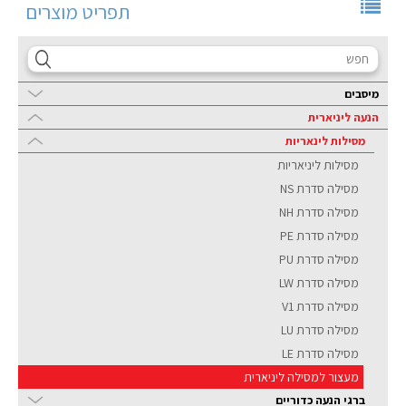
תפריט מוצרים
מיסבים
הנעה ליניארית
מסילות לינאריות
מסילות ליניאריות
מסילה סדרת NS
מסילה סדרת NH
מסילה סדרת PE
מסילה סדרת PU
מסילה סדרת LW
מסילה סדרת V1
מסילה סדרת LU
מסילה סדרת LE
מעצור למסילה ליניארית
ברגי הנעה כדוריים