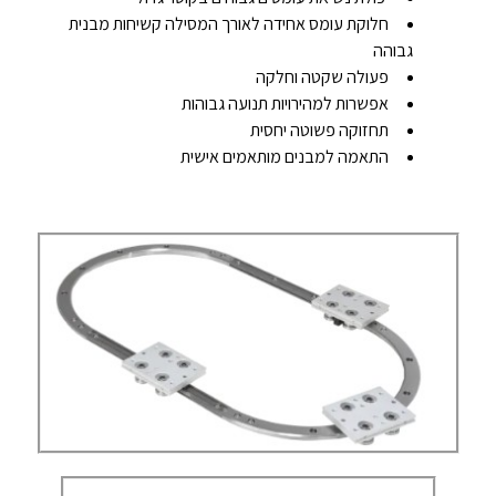
חלוקת עומס אחידה לאורך המסילה קשיחות מבנית
גבוהה
פעולה שקטה וחלקה
אפשרות למהירויות תנועה גבוהות
תחזוקה פשוטה יחסית
התאמה למבנים מותאמים אישית