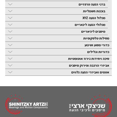
ברגי הנעה טרפזיים
בוכנות חשמליות
מכלול הנעה XYZ
מכלולי הנעה לינאריים
מיסבים ליניאריים
מסילות טלסקופיות
כדורי מסוע ושינוע
כדוריות וגלילים
סיכה ויחידות גירוז אוטומטיות
אביזרי הרכבה ופירוק מיסבים
אטמים ואביזרי הנעה נלווים