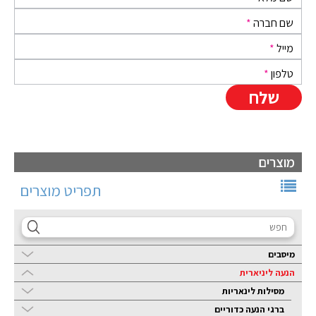
שם חברה
*
מייל
*
טלפון
*
מוצרים
תפריט מוצרים
מיסבים
הנעה ליניארית
מסילות לינאריות
ברגי הנעה כדוריים