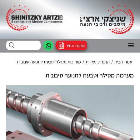
הצעת מחיר
עמוד הבית
/
הנעה ליניארית
/
מערכות מסילה וטבעת לתנועה סיבובית
מערכות מסילה וטבעת לתנועה סיבובית