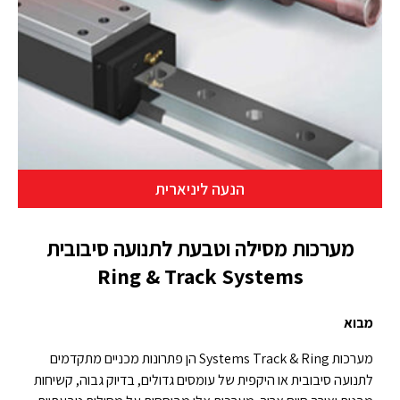
הנעה ליניארית
מערכות מסילה וטבעת לתנועה סיבובית
Ring & Track Systems
מבוא
מערכות Systems Track & Ring הן פתרונות מכניים מתקדמים
לתנועה סיבובית או היקפית של עומסים גדולים, בדיוק גבוה, קשיחות