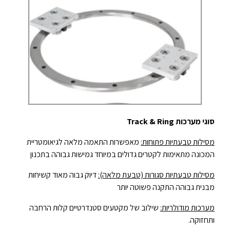
סוגי מערכות
Track & Ring
מסילות טבעתיות פתוחות:
מאפשרות התאמה מלאה לגיאומטריית
המכונה מתאימות לקטרים גדולים במיוחד גמישות גבוהה בתכנון
מסילות טבעתיות סגורות (טבעת מלאה):
דיוק גבוה מאוד קשיחות
מבנית גבוהה התקנה פשוטה יותר
מערכות מודולריות:
שילוב של מקטעים סטנדרטיים קלות הרחבה
ותחזוקה.