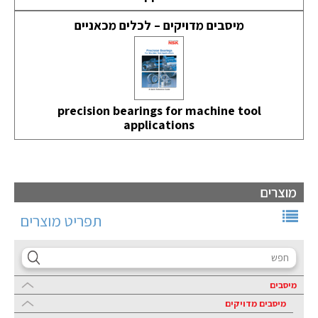
מיסבים מדויקים – לכלים מכאניים
precision bearings for machine tool
applications
מוצרים
תפריט מוצרים
מיסבים
מיסבים מדויקים