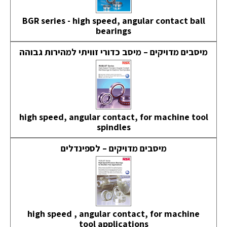
BGR series - high speed, angular contact ball
bearings
מיסבים מדויקים – מיסב כדורי זוויתי למהירות גבוהה
high speed, angular contact, for machine tool
spindles
מיסבים מדויקים – לספינדלים
high speed , angular contact, for machine
tool applications