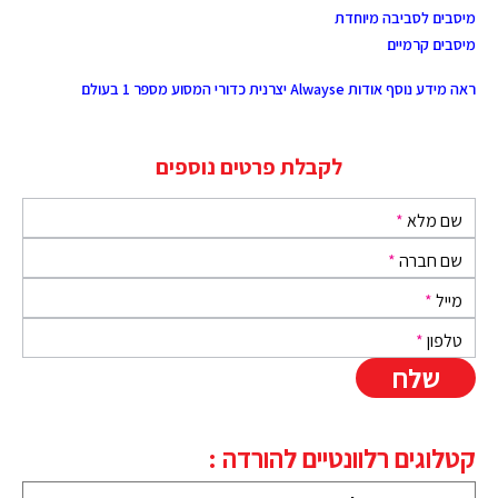
מיסבים לסביבה מיוחדת
מיסבים קרמיים
ראה מידע נוסף אודות Alwayse יצרנית כדורי המסוע מספר 1 בעולם
לקבלת פרטים נוספים
שם מלא
*
שם חברה
*
מייל
*
טלפון
*
קטלוגים רלוונטיים להורדה :