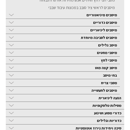
מיסבים לראשי ציר סובב במכונות עיבוד שבבי
מיסבים מיניאטוריים
מיסבים כדוריים
מיסבים ליניאריים
מיסבים לסביבה מיוחדת
מיסב גלילים
מיסבי מחטים
מיסבי לחץ
מיסב קצה מוט
בתי מיסב
מסבי צריח
מיסבים לתעשייה
הנעה ליניארית
מסילות טלסקופיות
כדורי מסוע ושינוע
כדוריות וגלילים
סיכה ויחידות גירוז אוטומטיות