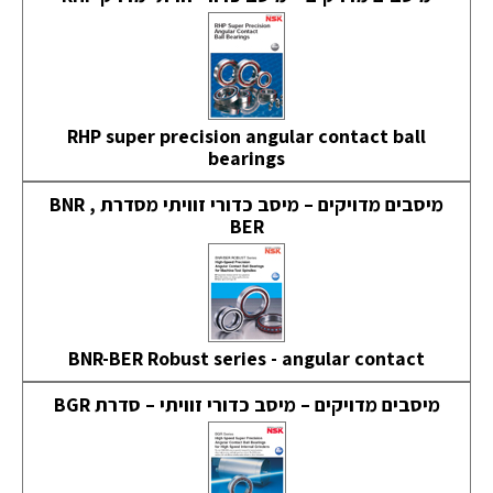
RHP super precision angular contact ball
bearings
מיסבים מדויקים – מיסב כדורי זוויתי מסדרת BNR ,
BER
BNR-BER Robust series - angular contact
מיסבים מדויקים – מיסב כדורי זוויתי – סדרת BGR