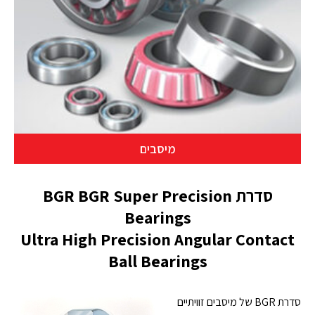
מיסבים
סדרת BGR BGR Super Precision
Bearings
Ultra High Precision Angular Contact
Ball Bearings
סדרת BGR של מיסבים זוויתיים