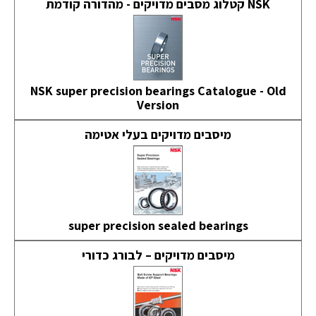
NSK קטלוג מסבים מדויקים - מהדורה קודמת
NSK super precision bearings Catalogue - Old
Version
מיסבים מדויקים בעלי אטימה
super precision sealed bearings
מיסבים מדויקים – לבורג כדורי