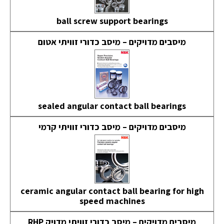
ball screw support bearings
מיסבים מדויקים – מיסב כדורי זוויתי אטום
sealed angular contact ball bearings
מיסבים מדויקים – מיסב כדורי זוויתי קרמי
ceramic angular contact ball bearing for high
speed machines
מיסבים מדויקים – מיסב כדורי זוויתי מדויק RHP