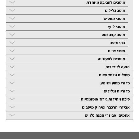
מיסבים לסביבה מיוחדת
מיסב גלילים
מיסבי מחטים
מיסבי לחץ
מיסב קצה מוט
בתי מיסב
מסבי צריח
מיסבים לתעשייה
הנעה ליניארית
מסילות טלסקופיות
כדורי מסוע ושינוע
כדוריות וגלילים
סיכה ויחידות גירוז אוטומטיות
אביזרי הרכבה ופירוק מיסבים
אטמים ואביזרי הנעה נלווים