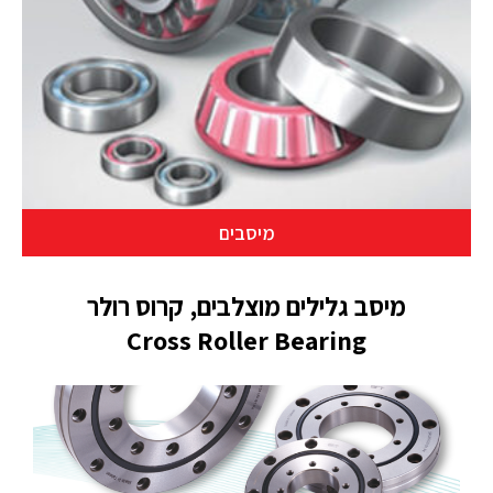
מיסבים
מיסב גלילים מוצלבים, קרוס רולר
Cross Roller Bearing