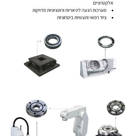
אלקטרוניים
מערכות הנעה ליניאריות ורוטציוניות מדויקות
ציוד רפואי ותעשיות ביטחוניות