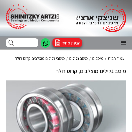
הצעת מחיר
עמוד הבית
/
מיסבים
/
מיסב גלילים
/
מיסבי גלילים מוצלבים קרוס רולר
מיסב גלילים מוצלבים, קרוס רולר