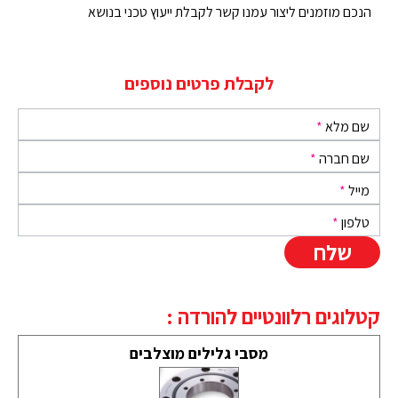
הנכם מוזמנים ליצור עמנו קשר לקבלת ייעוץ טכני בנושא
לקבלת פרטים נוספים
שם מלא
*
שם חברה
*
מייל
*
טלפון
*
קטלוגים רלוונטיים להורדה :
מסבי גלילים מוצלבים