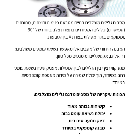
מסבים גלילים מוצלבים בנויים מטבעת פנימית וחיצונית, מרווחנים
(ספייסרים) וגלילים המסודרים בתצורת צלב בזווית של 90°
,וממוקמים בתוך מסילות בצורת V בין הטבעות.
המבנה הייחודי של מסבים אלו מאפשר נשיאת עומסים משולבים:
רדיאליים, אקסיאליים ומומנטים מכל כיוון.
מגע קווי רציף בין הגלילים לבין המסילות מעניק שטח נשיאת עומס
רחב במיוחד, תוך יכולת שמירה על מידות מעטפת קומפקטיות
במיוחד.
תכונות עיקריות של מסבים מדגם גלילים מוצלבים
:
קשיחות גבוהה מאוד
יכולת נשיאת עומס גבוה
דיוק תנועה סיבובית
מבנה קומפקטי במיוחד