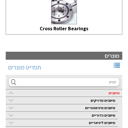
Cross Roller Bearings
מוצרים
תפריט מוצרים
מיסבים
מיסבים מדויקים
מיסבים מיניאטוריים
מיסבים כדוריים
מיסבים ליניאריים