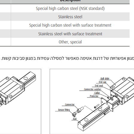
גוון אפשרויות של דרגות אטימה מאפשר למסילה עמידות במגוון סביבות קשות.