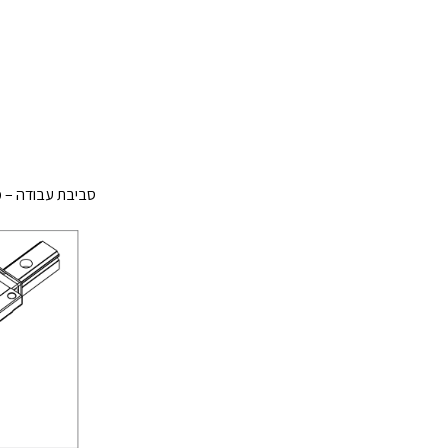
סביבת עבודה – מ