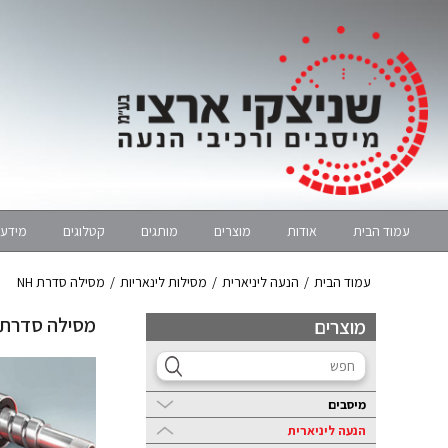
עמוד הבית
אודות
מוצרים
מותגים
קטלוגים
מידע 
עמוד הבית
/
הנעה ליניארית
/
מסילות לינאריות
/
מסילה סדרת NH
מסילה סדרת NH
מוצרים
מיסבים
הנעה ליניארית