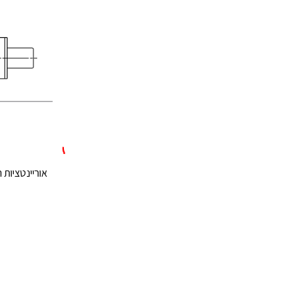
אוריינטציות התקנה – 