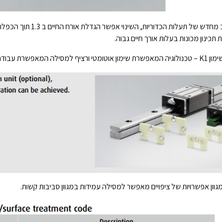
אורך חיים – עיצוב מחדש של תע
תכינון מכונות בעלות אורך חיים גבוה.
עבודה ללא צורך באחזקה.
וון אפשרויות של ציפויים מאפשר למסילה עמידות במגוון סביבות קשות.