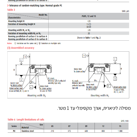
מסילה ליניארית, אורך מקסימלי עד 1 מטר.