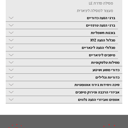
מסילה סדרת LE
מעצור למסילה ליניארית
ברגי הנעה כדוריים
ברגי הנעה טרפזיים
בוכנות חשמליות
מכלול הנעה XYZ
מכלולי הנעה לינאריים
מיסבים ליניאריים
מסילות טלסקופיות
כדורי מסוע ושינוע
כדוריות וגלילים
סיכה ויחידות גירוז אוטומטיות
אביזרי הרכבה ופירוק מיסבים
אטמים ואביזרי הנעה נלווים