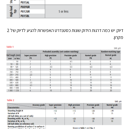
דיוק: יש כמה דרגות הידוק שונות כסטנדרט האפשרות להגיע לדיוק של 2
מקרון.