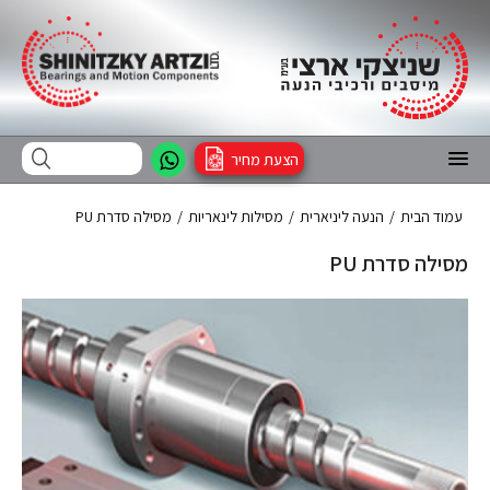
הצעת מחיר
עמוד הבית
/
הנעה ליניארית
/
מסילות לינאריות
/
מסילה סדרת PU
מסילה סדרת PU