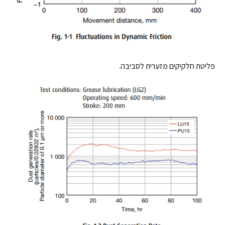
פליטת חלקיקים מזערית לסביבה.