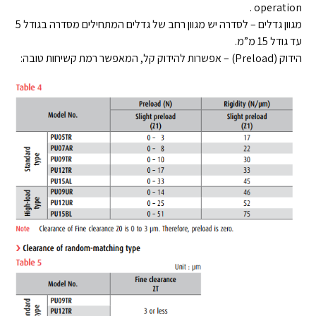
operation .
מגוון גדלים – לסדרה יש מגוון רחב של גדלים המתחילים מסדרה בגודל 5
עד גודל 15 מ”מ.
הידוק (Preload) – אפשרות להידוק קל, המאפשר רמת קשיחות טובה: