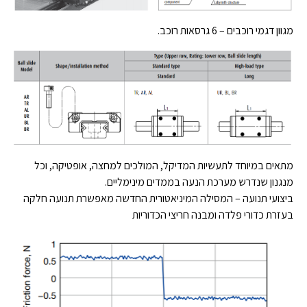
מגוון דגמי רוכבים – 6 גרסאות רוכב.
מתאים במיוחד לתעשיות המדיקל, המולכים למחצה, אופטיקה, וכל
מנגנון שנדרש מערכת הנעה בממדים מינימליים.
ביצועי תנועה – המסילה המיניאטורית החדשה מאפשרת תנועה חלקה
בעזרת כדורי פלדה ומבנה חריצי הכדוריות