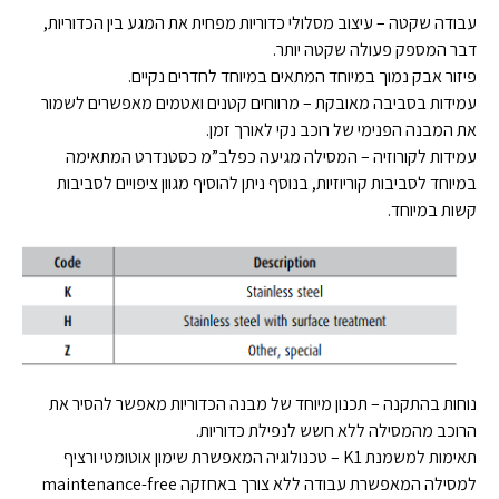
עבודה שקטה – עיצוב מסלולי כדוריות מפחית את המגע בין הכדוריות,
דבר המספק פעולה שקטה יותר.
פיזור אבק נמוך במיוחד המתאים במיוחד לחדרים נקיים.
עמידות בסביבה מאובקת – מרווחים קטנים ואטמים מאפשרים לשמור
את המבנה הפנימי של רוכב נקי לאורך זמן.
עמידות לקורוזיה – המסילה מגיעה כפלב”מ כסטנדרט המתאימה
במיוחד לסביבות קוריוזיות, בנוסף ניתן להוסיף מגוון ציפויים לסביבות
קשות במיוחד.
נוחות בהתקנה – תכנון מיוחד של מבנה הכדוריות מאפשר להסיר את
הרוכב מהמסילה ללא חשש לנפילת כדוריות.
תאימות למשמנת K1 – טכנולוגיה המאפשרת שימון אוטומטי ורציף
למסילה המאפשרת עבודה ללא צורך באחזקה maintenance-free