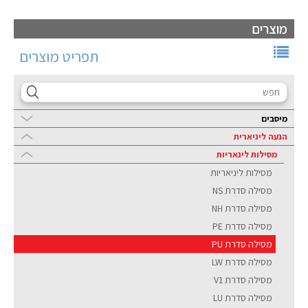
מוצרים
תפריט מוצרים
מיסבים
הנעה ליניארית
מסילות לינאריות
מסילות ליניאריות
מסילה סדרת NS
מסילה סדרת NH
מסילה סדרת PE
מסילה סדרת PU
מסילה סדרת LW
מסילה סדרת V1
מסילה סדרת LU