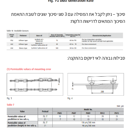
סיכוך – ניתן לקבל את המסילה עם 3 סוגי סיכוך שונים לטובת התאמת
הסיכוך המתאים לדרישות הלקוח:
סבילות גבוהה לאי דיוקים בהתקנה: