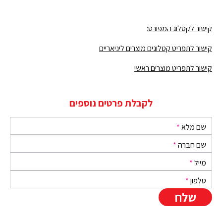
קישור לקטלוג המפורט:
קישור לתפריט קטלוגים מוצרים ליניאריים
קישור לתפריט מוצרים ראשי
לקבלת פרטים נוספים
שם מלא
*
שם חברה
*
מייל
*
טלפון
*