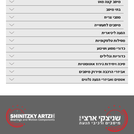
מיסב קצה מוט
בתי מיסב
מסבי צריח
מיסבים לתעשייה
הנעה ליניארית
מסילות טלסקופיות
כדורי מסוע ושינוע
כדוריות וגלילים
סיכה ויחידות גירוז אוטומטיות
אביזרי הרכבה ופירוק מיסבים
אטמים ואביזרי הנעה נלווים