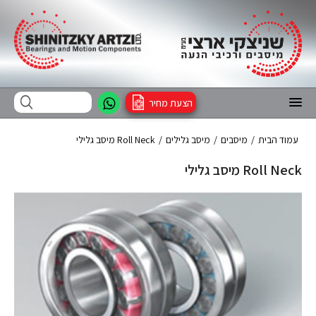
הצעת מחיר
עמוד הבית
/
מיסבים
/
מיסב גלילים
/
Roll Neck מיסב גלילי
Roll Neck מיסב גלילי