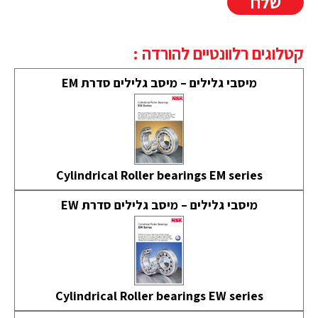
קטלוגים רלוונטיים להורדה :
מיסבי גלילים – מיסב גלילים סדרת EM
Cylindrical Roller bearings EM series
מיסבי גלילים – מיסב גלילים סדרת EW
Cylindrical Roller bearings EW series