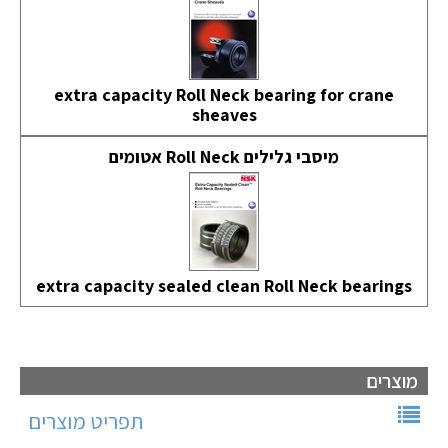
extra capacity Roll Neck bearing for crane
sheaves
מיסבי גלילים Roll Neck אטומים
extra capacity sealed clean Roll Neck bearings
מוצרים
תפריט מוצרים