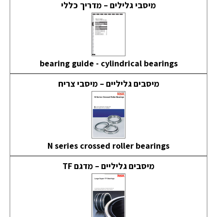
מיסבי גלילים – מדריך כללי
bearing guide - cylindrical bearings
מיסבים גליליים – מיסבי צריח
N series crossed roller bearings
מיסבים גליליים – מדגם TF