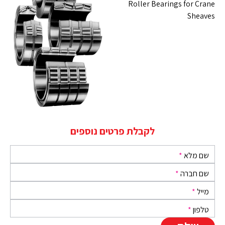
Roller Bearings for Crane
Sheaves
לקבלת פרטים נוספים
שם מלא
*
שם חברה
*
מייל
*
טלפון
*