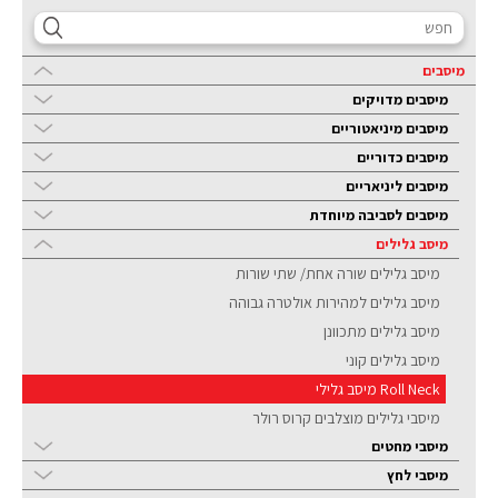
מיסבים
מיסבים מדויקים
מיסבים מיניאטוריים
מיסבים כדוריים
מיסבים ליניאריים
מיסבים לסביבה מיוחדת
מיסב גלילים
מיסב גלילים שורה אחת/ שתי שורות
מיסב גלילים למהירות אולטרה גבוהה
מיסב גלילים מתכוונן
מיסב גלילים קוני
Roll Neck מיסב גלילי
מיסבי גלילים מוצלבים קרוס רולר
מיסבי מחטים
מיסבי לחץ