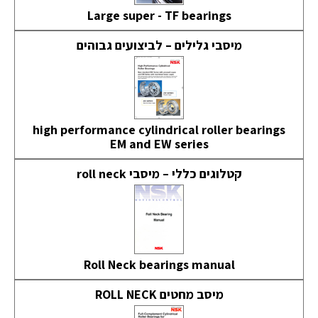
Large super - TF bearings
מיסבי גלילים – לביצועים גבוהים
high performance cylindrical roller bearings
EM and EW series
קטלוגים כללי – מיסבי roll neck
Roll Neck bearings manual
מיסב מחטים ROLL NECK