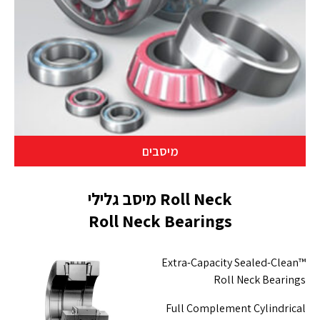
מיסבים
Roll Neck מיסב גלילי
Roll Neck Bearings
Extra-Capacity Sealed-Clean™
Roll Neck Bearings
Full Complement Cylindrical