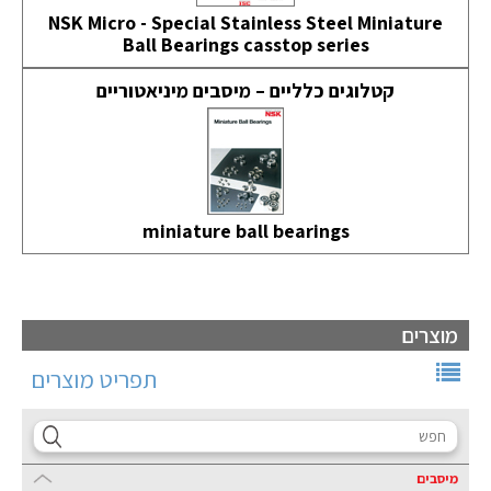
NSK Micro - Special Stainless Steel Miniature
Ball Bearings casstop series
קטלוגים כלליים – מיסבים מיניאטוריים
miniature ball bearings
מוצרים
תפריט מוצרים
מיסבים