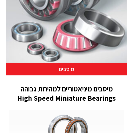
מיסבים
מיסבים מיניאטוריים למהירות גבוהה
High Speed Miniature Bearings