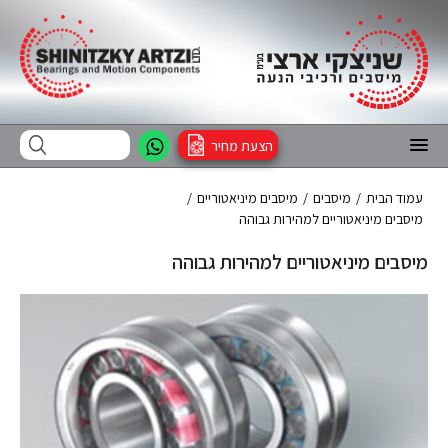
הצעת מחיר
עמוד הבית
/
מיסבים
/
מיסבים מיניאטוריים
/
מיסבים מיניאטוריים למהירות גבוהה
מיסבים מיניאטוריים למהירות גבוהה