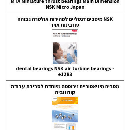
MTA Miniature thrust bearings Main Dimension
NSK Micro Japan
NSK מיסבים דנטליים למהירות אולטרה גבוהה
טורבינות אויר
dental bearings NSK air turbine bearings -
e1283
מסבים מיניאטוריים נירוסטה מיוחדת לסביבת עבודה
קורוזובית