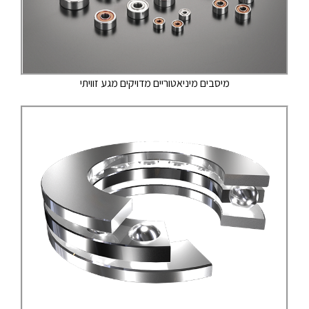
מיסבים מיניאטוריים מדויקים מגע זוויתי