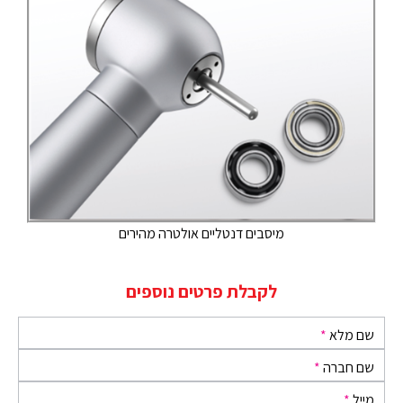
מיסבים דנטליים אולטרה מהירים
לקבלת פרטים נוספים
שם מלא
*
שם חברה
*
מייל
*