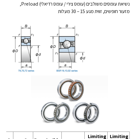
נשיאת עומסים משולבים (עומס צירי / עומס רדיאלי) Preload,
מזעור חופשים, זווית מגע 15 – 30 מעלות
Limiting
Limiting