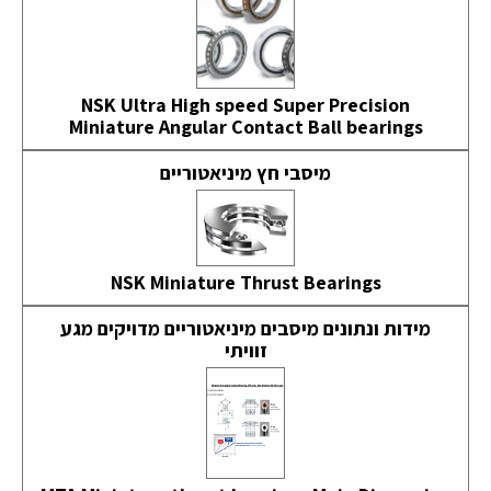
NSK Ultra High speed Super Precision
Miniature Angular Contact Ball bearings
מיסבי חץ מיניאטוריים
NSK Miniature Thrust Bearings
מידות ונתונים מיסבים מיניאטוריים מדויקים מגע
זוויתי