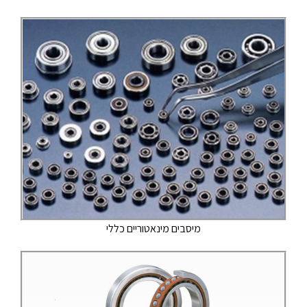
מיסבים מינאטוריים כללי