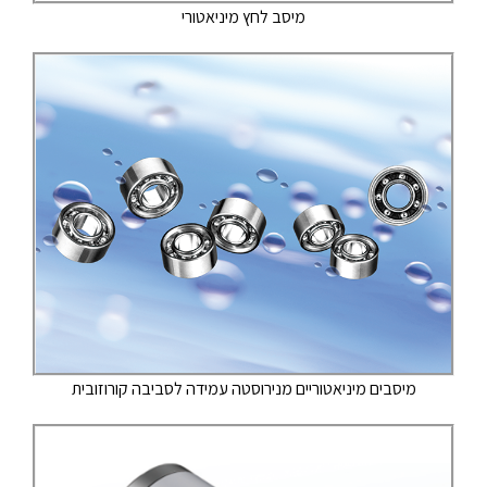
מיסב לחץ מיניאטורי
מיסבים מיניאטוריים מנירוסטה עמידה לסביבה קורוזובית