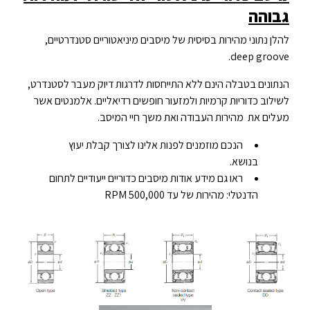
גבוהה
להלן נתוני מהירות בסיסית של מיסבים מיניאטוריים סטנדרטיים,
deep groove.
הנתונים בטבלה הינם ללא התייחסות לדרגות דיוק מעבר לסטנדרט,
לשילוב כדוריות קרמיות ולמזעור חופשים רדיאליים. אלמנטים אשר
מעלים את מהירות העבודה ואת משך חיי המיסב.
הנכם מוזמנים לפנות אלינו לצורך קבלת יעוץ
בנושא.
ראו גם מידע אודות מיסבים כדוריים ייעודיים לתחום
הדנטלי: מהירות של עד 500,000 RPM