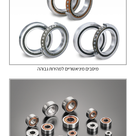
מיסבים מיניאטוריים למהירות גבוהה