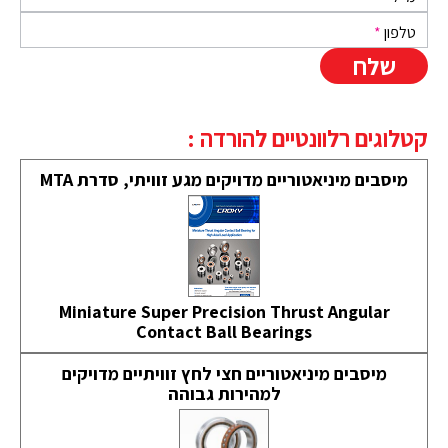
טלפון
*
קטלוגים רלוונטיים להורדה :
מיסבים מיניאטוריים מדויקים מגע זוויתי, סדרת MTA
Miniature Super Precision Thrust Angular
Contact Ball Bearings
מיסבים מיניאטוריים חצי לחץ זוויתיים מדויקים
למהירות גבוהה