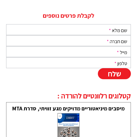
לקבלת פרטים נוספים
שם מלא
*
שם חברה
*
מייל
*
טלפון
*
קטלוגים רלוונטיים להורדה :
מיסבים מיניאטוריים מדויקים מגע זוויתי, סדרת MTA