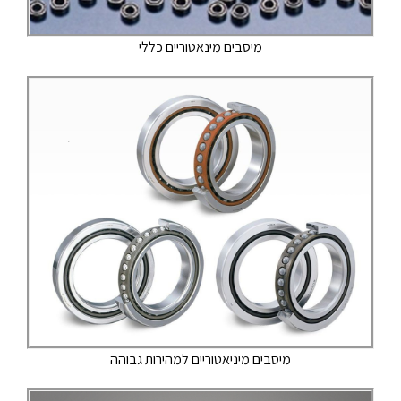
מיסבים מינאטוריים כללי
מיסבים מיניאטוריים למהירות גבוהה