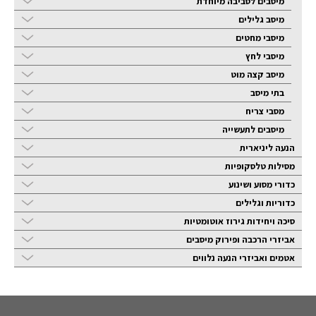
מיסבים לסביבה מיוחדת
מיסב גלילים
מיסבי מחטים
מיסבי לחץ
מיסב קצה מוט
בתי מיסב
מסבי צריח
מיסבים לתעשייה
הנעה ליניארית
מסילות טלסקופיות
כדורי מסוע ושינוע
כדוריות וגלילים
סיכה ויחידות גירוז אוטומטיות
אביזרי הרכבה ופירוק מיסבים
אטמים ואביזרי הנעה נלווים