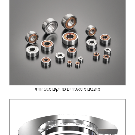
מיסבים מיניאטוריים מדויקים מגע זוויתי