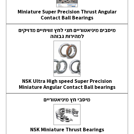
Miniature Super Precision Thrust Angular
Contact Ball Bearings
מיסבים מיניאטוריים חצי לחץ זוויתיים מדויקים
למהירות גבוהה
NSK Ultra High speed Super Precision
Miniature Angular Contact Ball bearings
מיסבי חץ מיניאטוריים
NSK Miniature Thrust Bearings