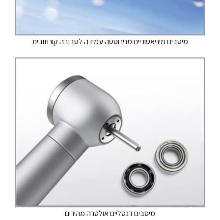
מיסבים מיניאטוריים מנירוסטה עמידה לסביבה קורוזובית
מיסבים דנטליים אולטרה מהירים