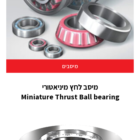
מיסבים
מיסב לחץ מיניאטורי
Miniature Thrust Ball bearing