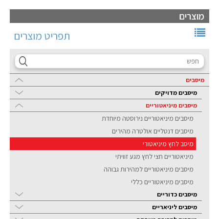
מוצרים
תפריט מוצרים
מיסבים
מיסבים מדויקים
מיסבים מיניאטוריים
מיסבים מיניאטוריים נירוסטה מיוחדת
מיסבים דנטליים אולטרה מהירים
מיסב לחץ מיניאטורי
מיניאטוריים חצי לחץ מגע זוויתי
מיסבים מיניאטוריים למהירות גבוהה
מיסבים מיניאטוריים כללי
מיסבים כדוריים
מיסבים ליניאריים