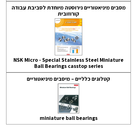
מסבים מיניאטוריים נירוסטה מיוחדת לסביבת עבודה
קורוזובית
NSK Micro - Special Stainless Steel Miniature
Ball Bearings casstop series
קטלוגים כלליים – מיסבים מיניאטוריים
miniature ball bearings