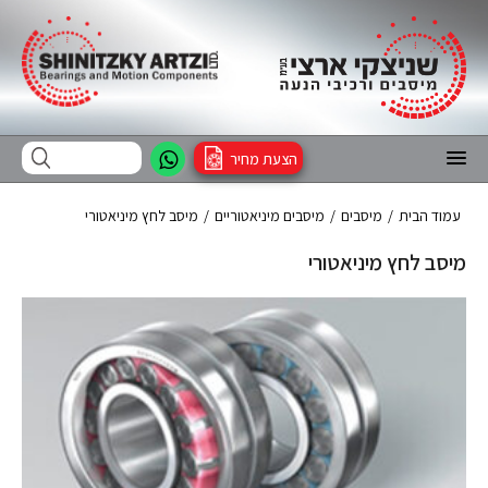
הצעת מחיר
עמוד הבית
/
מיסבים
/
מיסבים מיניאטוריים
/
מיסב לחץ מיניאטורי
מיסב לחץ מיניאטורי