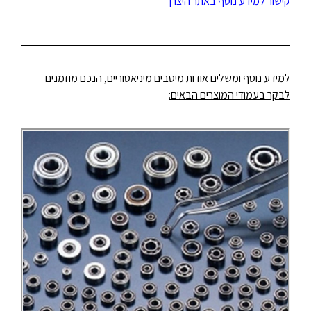
קישור למידע נוסף באתר היצרן
למידע נוסף ומשלים אודות מיסבים מיניאטוריים, הנכם מוזמנים
לבקר בעמודי המוצרים הבאים: