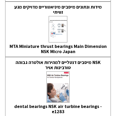
מידות ונתונים מיסבים מיניאטוריים מדויקים מגע
זוויתי
MTA Miniature thrust bearings Main Dimension
NSK Micro Japan
NSK מיסבים דנטליים למהירות אולטרה גבוהה
טורבינות אויר
dental bearings NSK air turbine bearings -
e1283