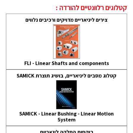
קטלוגים רלוונטיים להורדה :
צירים ליניאריים מדויקים ורכיבים נלווים
FLI - Linear Shafts and components
קטלוג מסבים ליניאריים, בושיג תוצרת SAMICK
SAMICK - Linear Bushing - Linear Motion
System
בוקסות החלקה לינאריות