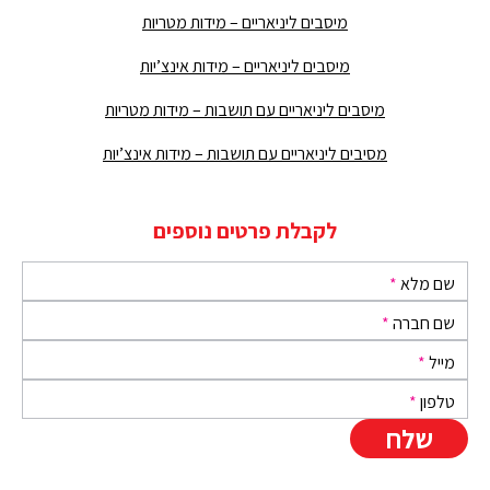
מיסבים ליניאריים – מידות מטריות
מיסבים ליניאריים – מידות אינצ’יות
מיסבים ליניאריים עם תושבות – מידות מטריות
מסיבים ליניאריים עם תושבות – מידות אינצ’יות
לקבלת פרטים נוספים
שם מלא
*
שם חברה
*
מייל
*
טלפון
*