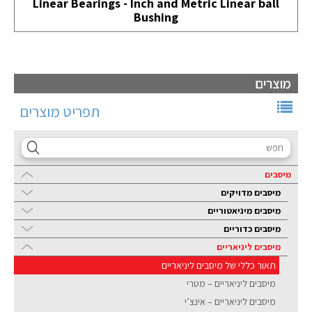
Linear Bearings - Inch and Metric Linear ball
Bushing
מוצרים
תפריט מוצרים
מיסבים
מיסבים מדויקים
מיסבים מיניאטוריים
מיסבים כדוריים
מיסבים ליניאריים
תאור כללי של מיסבים ליניאריים
מיסבים ליניאריים – מטרי
מיסבים ליניאריים – אינצ’י