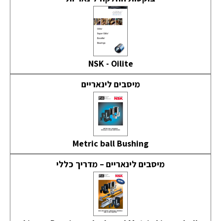
NSK - Oilite
מיסבים לינאריים
Metric ball Bushing
מיסבים לינאריים – מדריך כללי