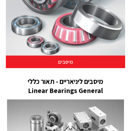
מיסבים
מיסבים ליניאריים - תאור כללי
Linear Bearings General