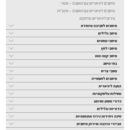
מיסבים ליניאריים עם תושבת – מטרי
מיסבים ליניאריים עם תושבת – אינצ’ית
צירים ליניאריים מדויקים
מיסבים לסביבה מיוחדת
מיסב גלילים
מיסבי מחטים
מיסבי לחץ
מיסב קצה מוט
בתי מיסב
מסבי צריח
מיסבים לתעשייה
הנעה ליניארית
מסילות טלסקופיות
כדורי מסוע ושינוע
כדוריות וגלילים
סיכה ויחידות גירוז אוטומטיות
אביזרי הרכבה ופירוק מיסבים