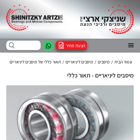
הצעת מחיר
עמוד הבית
/
מיסבים
/
מיסבים ליניאריים
/
תאור כללי של מיסבים ליניאריים
מיסבים ליניאריים - תאור כללי